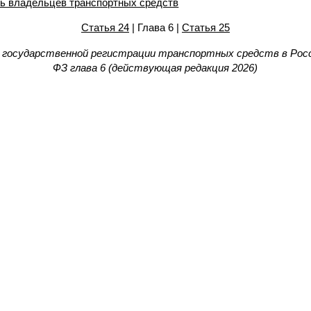
ть владельцев транспортных средств
Статья 24
| Глава 6 |
Статья 25
 государственной регистрации транспортных средств в Росс
ФЗ глава 6 (действующая редакция 2026)