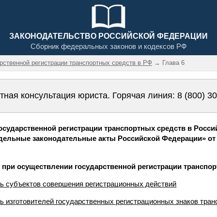
ЗАКОНОДАТЕЛЬСТВО РОССИЙСКОЙ ФЕДЕРАЦИИ
Сборник федеральных законов и кодексов РФ
арственной регистрации транспортных средств в РФ
→ Глава 6
тная консультация юриста. Горячая линия:
8 (800) 3
осударственной регистрации транспортных средств в Росси
дельные законодательные акты Российской Федерации» от 0
ь при осуществлении государственной регистрации транспо
ть субъектов совершения регистрационных действий
ть изготовителей государственных регистрационных знаков тра