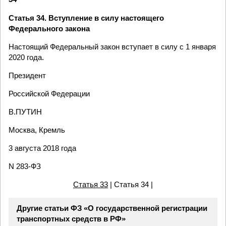
Статья 34. Вступление в силу настоящего
Федерального закона
Настоящий Федеральный закон вступает в силу с 1 января
2020 года.
Президент
Российской Федерации
В.ПУТИН
Москва, Кремль
3 августа 2018 года
N 283-ФЗ
Статья 33
| Статья 34 |
Другие статьи ФЗ «О государственной регистрации
транспортных средств в РФ»