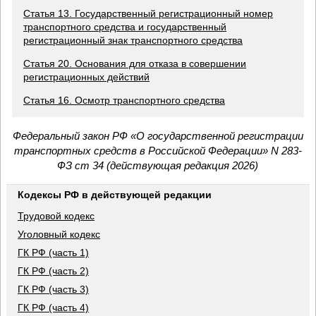
Статья 13. Государственный регистрационный номер
транспортного средства и государственный
регистрационный знак транспортного средства
Статья 20. Основания для отказа в совершении
регистрационных действий
Статья 16. Осмотр транспортного средства
Федеральный закон РФ «О государственной регистрации
транспортных средств в Российской Федерации» N 283-
ФЗ ст 34 (действующая редакция 2026)
Кодексы РФ в действующей редакции
Трудовой кодекс
Уголовный кодекс
ГК РФ (часть 1)
ГК РФ (часть 2)
ГК РФ (часть 3)
ГК РФ (часть 4)