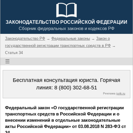
ЗАКОНОДАТЕЛЬСТВО РОССИЙСКОЙ ФЕДЕРАЦИИ
Сборник федеральных законов и кодексов РФ
Законодательство РФ
→
Федеральные законы
→
Закон о
государственной регистрации транспортных средств в РФ
→
Статья 34
☰
Бесплатная консультация юриста. Горячая
линия:
8 (800) 302-68-51
Реклама
jurik.ru
Федеральный закон «О государственной регистрации
транспортных средств в Российской Федерации и о
внесении изменений в отдельные законодательные
акты Российской Федерации» от 03.08.2018 N 283-ФЗ ст
34