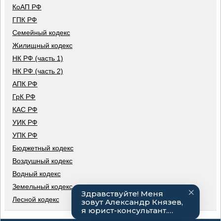
КоАП РФ
ГПК РФ
Семейный кодекс
Жилищный кодекс
НК РФ (часть 1)
НК РФ (часть 2)
АПК РФ
ГрК РФ
КАС РФ
УИК РФ
УПК РФ
Бюджетный кодекс
Воздушный кодекс
Водный кодекс
Земельный кодекс
Лесной кодекс