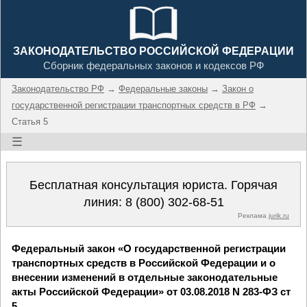
ЗАКОНОДАТЕЛЬСТВО РОССИЙСКОЙ ФЕДЕРАЦИИ
Сборник федеральных законов и кодексов РФ
Законодательство РФ
→
Федеральные законы
→
Закон о
государственной регистрации транспортных средств в РФ
→
Статья 5
☰
Бесплатная консультация юриста. Горячая
линия:
8 (800) 302-68-51
Реклама
jurik.ru
Федеральный закон «О государственной регистрации
транспортных средств в Российской Федерации и о
внесении изменений в отдельные законодательные
акты Российской Федерации» от 03.08.2018 N 283-ФЗ ст
5