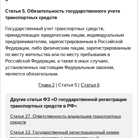
Статья 5. Обязательность государственного учета
транспортных средств
Государственный учет транспортных средств,
принадлежащих юридическим лицам, индивидуальным
предпринимателям, зарегистрированным в Российской
Федерации, либо физическим лицам, зарегистрированным
по месту жительства или по месту пребывания в
Российской Федерации, а также в иных случаях,
установленных настоящим Федеральным законом,
является обязательным.
Глава 2
| Статья 5 |
Статья 6
Другие статьи ФЗ «О государственной регистрации
транспортных средств в РФ»
Статья 27. Ответственность владельцев транспортных
средств
Статья 13. Государственный регистрационный номер