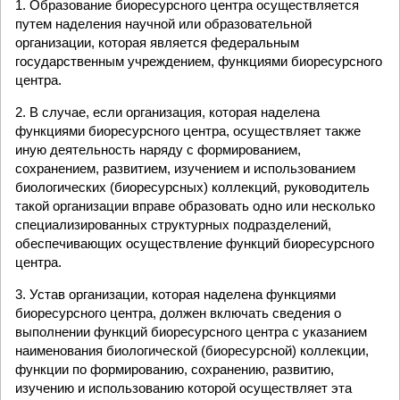
1. Образование биоресурсного центра осуществляется
путем наделения научной или образовательной
организации, которая является федеральным
государственным учреждением, функциями биоресурсного
центра.
2. В случае, если организация, которая наделена
функциями биоресурсного центра, осуществляет также
иную деятельность наряду с формированием,
сохранением, развитием, изучением и использованием
биологических (биоресурсных) коллекций, руководитель
такой организации вправе образовать одно или несколько
специализированных структурных подразделений,
обеспечивающих осуществление функций биоресурсного
центра.
3. Устав организации, которая наделена функциями
биоресурсного центра, должен включать сведения о
выполнении функций биоресурсного центра с указанием
наименования биологической (биоресурсной) коллекции,
функции по формированию, сохранению, развитию,
изучению и использованию которой осуществляет эта