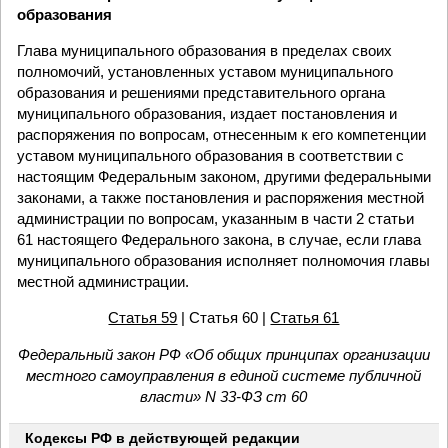
образования
Глава муниципального образования в пределах своих
полномочий, установленных уставом муниципального
образования и решениями представительного органа
муниципального образования, издает постановления и
распоряжения по вопросам, отнесенным к его компетенции
уставом муниципального образования в соответствии с
настоящим Федеральным законом, другими федеральными
законами, а также постановления и распоряжения местной
администрации по вопросам, указанным в части 2 статьи
61 настоящего Федерального закона, в случае, если глава
муниципального образования исполняет полномочия главы
местной администрации.
Статья 59
| Статья 60 |
Статья 61
Федеральный закон РФ «Об общих принципах организации
местного самоуправления в единой системе публичной
власти» N 33-ФЗ ст 60
Кодексы РФ в действующей редакции