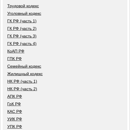
Трудовой кодекс
Уголовный кодекс
ГК РФ (часть 1)
ГК РФ (часть 2)
ГК РФ (часть 3)
ГК РФ (часть 4)
КоАП РФ
ГПК РФ
Семейный кодекс
Жилищный кодекс
НК РФ (часть 1)
НК РФ (часть 2)
АПК РФ
ГрК РФ
КАС РФ
УИК РФ
УПК РФ