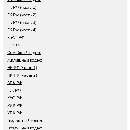
ГК РФ (часть 1)
ГК РФ (часть 2)
ГК РФ (часть 3)
ГК РФ (часть 4)
КоАП РФ
ГПК РФ
Семейный кодекс
Жилищный кодекс
НК РФ (часть 1)
НК РФ (часть 2)
АПК РФ
ГрК РФ
КАС РФ
УИК РФ
УПК РФ
Бюджетный кодекс
Воздушный кодекс