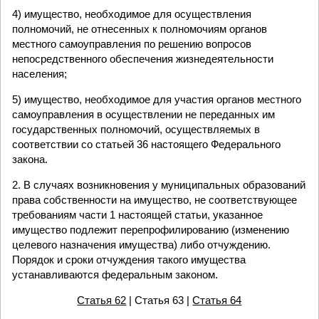
4) имущество, необходимое для осуществления
полномочий, не отнесенных к полномочиям органов
местного самоуправления по решению вопросов
непосредственного обеспечения жизнедеятельности
населения;
5) имущество, необходимое для участия органов местного
самоуправления в осуществлении не переданных им
государственных полномочий, осуществляемых в
соответствии со статьей 36 настоящего Федерального
закона.
2. В случаях возникновения у муниципальных образований
права собственности на имущество, не соответствующее
требованиям части 1 настоящей статьи, указанное
имущество подлежит перепрофилированию (изменению
целевого назначения имущества) либо отчуждению.
Порядок и сроки отчуждения такого имущества
устанавливаются федеральным законом.
Статья 62
| Статья 63 |
Статья 64