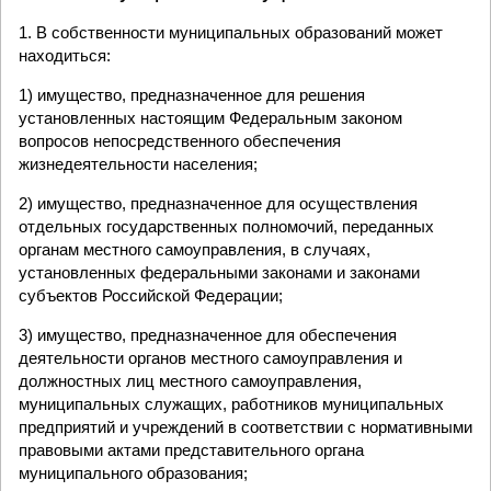
1. В собственности муниципальных образований может
находиться:
1) имущество, предназначенное для решения
установленных настоящим Федеральным законом
вопросов непосредственного обеспечения
жизнедеятельности населения;
2) имущество, предназначенное для осуществления
отдельных государственных полномочий, переданных
органам местного самоуправления, в случаях,
установленных федеральными законами и законами
субъектов Российской Федерации;
3) имущество, предназначенное для обеспечения
деятельности органов местного самоуправления и
должностных лиц местного самоуправления,
муниципальных служащих, работников муниципальных
предприятий и учреждений в соответствии с нормативными
правовыми актами представительного органа
муниципального образования;