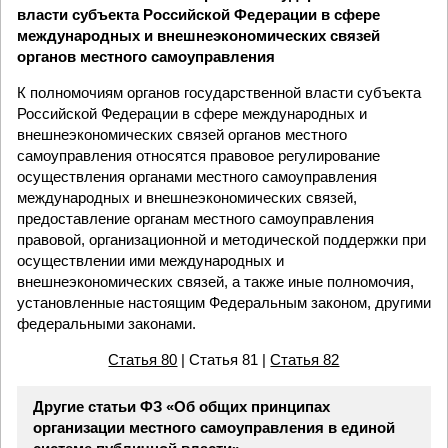
власти субъекта Российской Федерации в сфере
международных и внешнеэкономических связей
органов местного самоуправления
К полномочиям органов государственной власти субъекта
Российской Федерации в сфере международных и
внешнеэкономических связей органов местного
самоуправления относятся правовое регулирование
осуществления органами местного самоуправления
международных и внешнеэкономических связей,
предоставление органам местного самоуправления
правовой, организационной и методической поддержки при
осуществлении ими международных и
внешнеэкономических связей, а также иные полномочия,
установленные настоящим Федеральным законом, другими
федеральными законами.
Статья 80
| Статья 81 |
Статья 82
Другие статьи ФЗ «Об общих принципах
организации местного самоуправления в единой