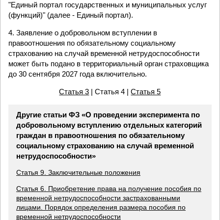
"Единый портал государственных и муниципальных услуг
(функций)" (далее - Единый портал).
4. Заявление о добровольном вступлении в
правоотношения по обязательному социальному
страхованию на случай временной нетрудоспособности
может быть подано в территориальный орган страховщика
до 30 сентября 2027 года включительно.
Статья 3
| Статья 4 |
Статья 5
Другие статьи ФЗ «О проведении эксперимента по
добровольному вступлению отдельных категорий
граждан в правоотношения по обязательному
социальному страхованию на случай временной
нетрудоспособности»
Статья 9. Заключительные положения
Статья 6. Приобретение права на получение пособия по
временной нетрудоспособности застрахованными
лицами. Порядок определения размера пособия по
временной нетрудоспособности