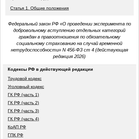
Статья 1. Общие положения
Федеральный закон РФ «О проведении эксперимента по
добровольному вступлению отдельных категорий
граждан в правоотношения по обязательному
социальному страхованию на случай временной
нетрудоспособности» N 456-ФЗ ст 4 (действующая
редакция 2026)
Кодексы РФ в действующей редакции
Трудовой кодекс
Уголовный кодекс
ГК РФ (часть 1)
ГК РФ (часть 2)
ГК РФ (часть 3)
ГК РФ (часть 4)
КоАП РФ
ГПК РФ