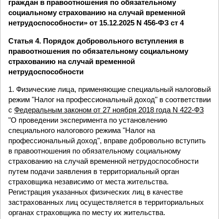
граждан в правоотношения по обязательному
социальному страхованию на случай временной
нетрудоспособности» от 15.12.2025 N 456-ФЗ ст 4
Статья 4. Порядок добровольного вступления в
правоотношения по обязательному социальному
страхованию на случай временной
нетрудоспособности
1. Физические лица, применяющие специальный налоговый
режим "Налог на профессиональный доход" в соответствии
с
Федеральным законом от 27 ноября 2018 года N 422-ФЗ
"О проведении эксперимента по установлению
специального налогового режима "Налог на
профессиональный доход", вправе добровольно вступить
в правоотношения по обязательному социальному
страхованию на случай временной нетрудоспособности
путем подачи заявления в территориальный орган
страховщика независимо от места жительства.
Регистрация указанных физических лиц в качестве
застрахованных лиц осуществляется в территориальных
органах страховщика по месту их жительства.