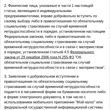
2. Физические лица, указанные в части 1 настоящей
статьи, являющиеся индивидуальными
предпринимателями, вправе добровольно вступить по
своему выбору либо в правоотношения по обязательному
социальному страхованию на случай временной
нетрудоспособности в порядке, установленном настоящим
Федеральным законом, либо в правоотношения по
обязательному социальному страхованию на случай
временной нетрудоспособности и в связи с материнством
в порядке, установленном статьей 4.5
Федерального
закона от 29 декабря 2006 года N 255-ФЗ
"Об
обязательном социальном страховании на случай
временной нетрудоспособности и в связи с материнством".
3. Заявление о добровольном вступлении в
правоотношения по обязательному социальному
страхованию на случай временной нетрудоспособности
подается в письменной форме на бумажном носителе либо
в форме электронного документа, в том числе с
использованием мобильного приложения "Мой налог" или
федеральной государственной информационной системы