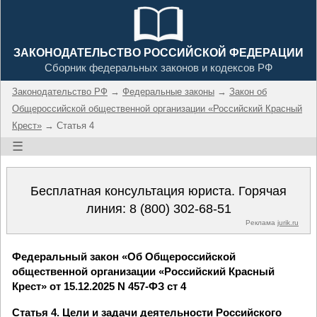
ЗАКОНОДАТЕЛЬСТВО РОССИЙСКОЙ ФЕДЕРАЦИИ
Сборник федеральных законов и кодексов РФ
Законодательство РФ
→
Федеральные законы
→
Закон об
Общероссийской общественной организации «Российский Красный
Крест»
→ Статья 4
☰
Бесплатная консультация юриста. Горячая
линия:
8 (800) 302-68-51
Реклама
jurik.ru
Федеральный закон «Об Общероссийской
общественной организации «Российский Красный
Крест» от 15.12.2025 N 457-ФЗ ст 4
Статья 4. Цели и задачи деятельности Российского