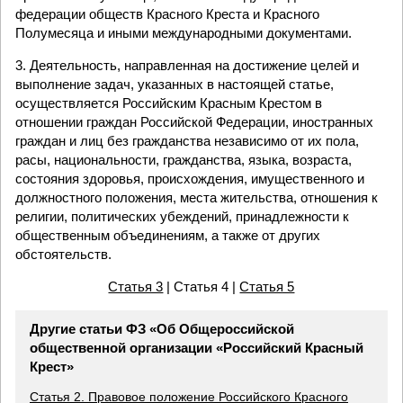
федерации обществ Красного Креста и Красного
Полумесяца и иными международными документами.
3. Деятельность, направленная на достижение целей и
выполнение задач, указанных в настоящей статье,
осуществляется Российским Красным Крестом в
отношении граждан Российской Федерации, иностранных
граждан и лиц без гражданства независимо от их пола,
расы, национальности, гражданства, языка, возраста,
состояния здоровья, происхождения, имущественного и
должностного положения, места жительства, отношения к
религии, политических убеждений, принадлежности к
общественным объединениям, а также от других
обстоятельств.
Статья 3
| Статья 4 |
Статья 5
Другие статьи ФЗ «Об Общероссийской
общественной организации «Российский Красный
Крест»
Статья 2. Правовое положение Российского Красного