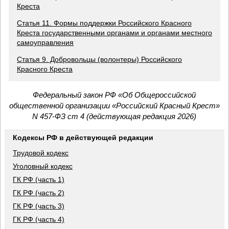
Креста
Статья 11. Формы поддержки Российского Красного
Креста государственными органами и органами местного
самоуправления
Статья 9. Добровольцы (волонтеры) Российского
Красного Креста
Федеральный закон РФ «Об Общероссийской
общественной организации «Российский Красный Крест»
N 457-ФЗ ст 4 (действующая редакция 2026)
Кодексы РФ в действующей редакции
Трудовой кодекс
Уголовный кодекс
ГК РФ (часть 1)
ГК РФ (часть 2)
ГК РФ (часть 3)
ГК РФ (часть 4)