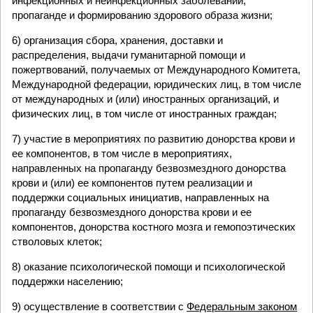
инфекционных и неинфекционных заболеваний,
пропаганде и формированию здорового образа жизни;
6) организация сбора, хранения, доставки и
распределения, выдачи гуманитарной помощи и
пожертвований, получаемых от Международного Комитета,
Международной федерации, юридических лиц, в том числе
от международных и (или) иностранных организаций, и
физических лиц, в том числе от иностранных граждан;
7) участие в мероприятиях по развитию донорства крови и
ее компонентов, в том числе в мероприятиях,
направленных на пропаганду безвозмездного донорства
крови и (или) ее компонентов путем реализации и
поддержки социальных инициатив, направленных на
пропаганду безвозмездного донорства крови и ее
компонентов, донорства костного мозга и гемопоэтических
стволовых клеток;
8) оказание психологической помощи и психологической
поддержки населению;
9) осуществление в соответствии с
Федеральным законом