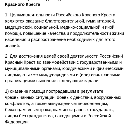
Красного Креста
1. Целями деятельности Российского Красного Креста
являются оказание благотворительной, гуманитарной,
медицинской, социальной, медико-социальной и иной
помощи, повышение качества и продолжительности жизни
населения и распространение необходимых для этого
знаний.
2. Для достижения целей своей деятельности Российский
Красный Крест во взаимодействии с государственными и
муниципальными органами, юридическими и физическими
лицами, а также международными и (или) иностранными
организациями выполняет следующие задачи:
1) оказание помощи пострадавшим в результате
чрезвычайных ситуаций, боевых действий, вооруженных
конфликтов, а также вынужденным переселенцам,
беженцам, иным гражданам иностранных государств,
лицам без гражданства, находящимся в Российской
Федерации;