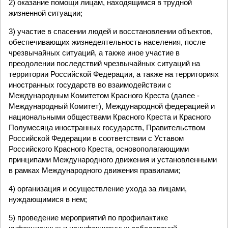
2) оказание помощи лицам, находящимся в трудной
жизненной ситуации;
3) участие в спасении людей и восстановлении объектов,
обеспечивающих жизнедеятельность населения, после
чрезвычайных ситуаций, а также иное участие в
преодолении последствий чрезвычайных ситуаций на
территории Российской Федерации, а также на территориях
иностранных государств во взаимодействии с
Международным Комитетом Красного Креста (далее -
Международный Комитет), Международной федерацией и
национальными обществами Красного Креста и Красного
Полумесяца иностранных государств, Правительством
Российской Федерации в соответствии с Уставом
Российского Красного Креста, основополагающими
принципами Международного движения и установленными
в рамках Международного движения правилами;
4) организация и осуществление ухода за лицами,
нуждающимися в нем;
5) проведение мероприятий по профилактике