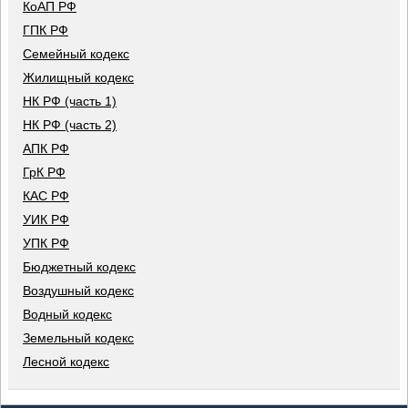
КоАП РФ
ГПК РФ
Семейный кодекс
Жилищный кодекс
НК РФ (часть 1)
НК РФ (часть 2)
АПК РФ
ГрК РФ
КАС РФ
УИК РФ
УПК РФ
Бюджетный кодекс
Воздушный кодекс
Водный кодекс
Земельный кодекс
Лесной кодекс