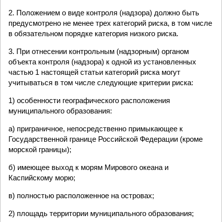
2. Положением о виде контроля (надзора) должно быть
предусмотрено не менее трех категорий риска, в том числе
в обязательном порядке категория низкого риска.
3. При отнесении контрольным (надзорным) органом
объекта контроля (надзора) к одной из установленных
частью 1 настоящей статьи категорий риска могут
учитываться в том числе следующие критерии риска:
1) особенности географического расположения
муниципального образования:
а) приграничное, непосредственно примыкающее к
Государственной границе Российской Федерации (кроме
морской границы);
б) имеющее выход к морям Мирового океана и
Каспийскому морю;
в) полностью расположенное на островах;
2) площадь территории муниципального образования;