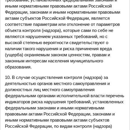
иными нормативными правовыми актами Российской
Федерации, законами и иными нормативными правовыми
актами субъектов Российской Федерации, является
соответствие параметрам или отклонение от параметров
объекта контроля (надзора), которые сами по себе не
являются нарушением указанных требований, но с
высокой степенью вероятности свидетельствуют о
наличии такого нарушения и риска причинения вреда
(ущерба) охраняемым законом ценностям, правам и
законным интересам населения муниципального
образования.
10. В случае осуществления контроля (надзора) за
деятельностью органов местного самоуправления и
должностных лиц местного самоуправления
федеральными органами исполнительной власти перечень
индикаторов риска нарушения требований, установленных
федеральными законами и иными нормативными
правовыми актами Российской Федерации, законами и
иными нормативными правовыми актами субъектов
Российской Федерации, по видам контроля (надзора)