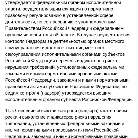
утверждается федеральным органом исполнительной
власти, осуществляющим функции по нормативно-
правовому регулированию в установленной сфере
деятельности, по согласованию с уполномоченным
Правительством Российской Федерации федеральным
органом исполнительной власти. В случае осуществления
контроля (надзора) за деятельностью органов местного
самоуправления и должностных лиц местного
самоуправления исполнительными органами субъектов
Российской Федерации перечень индикаторов риска
нарушения требований, установленных федеральными
законами и иными нормативными правовыми актами
Российской Федерации, законами и иными нормативными
правовыми актами субъектов Российской Федерации, по
видам контроля (надзора) утверждается высшим
исполнительным органом субъекта Российской Федерации.
11. Отнесение объектов контроля (надзора) к категориям
риска и выявление индикаторов риска нарушения
требований, установленных федеральными законами и
иными нормативными правовыми актами Российской
Федерации, законами и иными нормативными правовыми