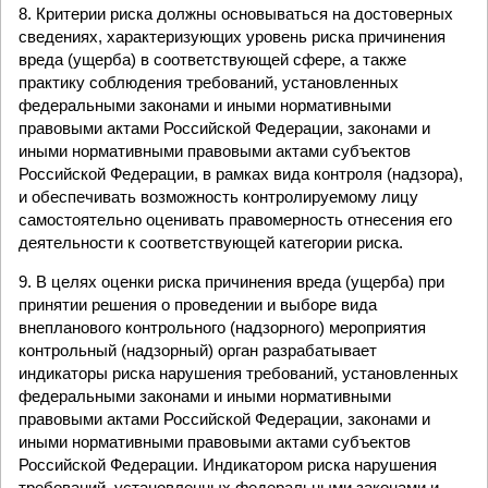
8. Критерии риска должны основываться на достоверных
сведениях, характеризующих уровень риска причинения
вреда (ущерба) в соответствующей сфере, а также
практику соблюдения требований, установленных
федеральными законами и иными нормативными
правовыми актами Российской Федерации, законами и
иными нормативными правовыми актами субъектов
Российской Федерации, в рамках вида контроля (надзора),
и обеспечивать возможность контролируемому лицу
самостоятельно оценивать правомерность отнесения его
деятельности к соответствующей категории риска.
9. В целях оценки риска причинения вреда (ущерба) при
принятии решения о проведении и выборе вида
внепланового контрольного (надзорного) мероприятия
контрольный (надзорный) орган разрабатывает
индикаторы риска нарушения требований, установленных
федеральными законами и иными нормативными
правовыми актами Российской Федерации, законами и
иными нормативными правовыми актами субъектов
Российской Федерации. Индикатором риска нарушения
требований, установленных федеральными законами и