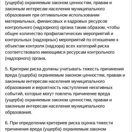
(ущерба) охраняемым законом ценностям, правам и
законным интересам населения муниципального
образования при оптимальном использовании
материальных, финансовых и кадровых ресурсов
контрольного (надзорного) органа таким образом, чтобы
общее количество профилактических мероприятий и
контрольных (надзорных) мероприятий по отношению к
объектам контроля (надзора) всех категорий риска
соответствовало имеющимся ресурсам контрольного
(надзорного) органа.
5. Критерии риска должны учитывать тяжесть причинения
вреда (ущерба) охраняемым законом ценностям, правам и
законным интересам населения муниципального
образования и вероятность наступления негативных
событий, которые могут повлечь причинение вреда
(ущерба) охраняемым законом ценностям, правам и
законным интересам населения муниципального
образования.
6. При определении критериев риска оценка тяжести
причинения вреда (ущерба) охраняемым законом