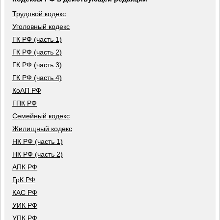
Трудовой кодекс
Уголовный кодекс
ГК РФ (часть 1)
ГК РФ (часть 2)
ГК РФ (часть 3)
ГК РФ (часть 4)
КоАП РФ
ГПК РФ
Семейный кодекс
Жилищный кодекс
НК РФ (часть 1)
НК РФ (часть 2)
АПК РФ
ГрК РФ
КАС РФ
УИК РФ
УПК РФ