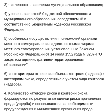
3) численность населения муниципального образования;
4) уровень расчетной бюджетной обеспеченности
муниципального образования, определяемый в
соответствии с Бюджетным кодексом Российской
Федерации;
5) особенности осуществления полномочий органами
местного самоуправления и должностными лицами
местного самоуправления, установленные Законом
Российской Федерации от 14 июля 1992 года N 3297-I "О
закрытом административно-территориальном
образовании";
6) иные критерии отнесения объекта контроля (надзора) к
категориям риска, определенные с учетом вида контроля
(надзора).
4. Количество категорий риска и критерии риска
формируются по результатам оценки риска причинения
вреда (ущерба) и основываются на необходимости
предупреждения и минимизации причинения вреда