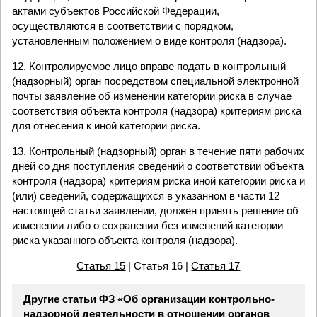
актами субъектов Российской Федерации,
осуществляются в соответствии с порядком,
установленным положением о виде контроля (надзора).
12. Контролируемое лицо вправе подать в контрольный
(надзорный) орган посредством специальной электронной
почты заявление об изменении категории риска в случае
соответствия объекта контроля (надзора) критериям риска
для отнесения к иной категории риска.
13. Контрольный (надзорный) орган в течение пяти рабочих
дней со дня поступления сведений о соответствии объекта
контроля (надзора) критериям риска иной категории риска и
(или) сведений, содержащихся в указанном в части 12
настоящей статьи заявлении, должен принять решение об
изменении либо о сохранении без изменений категории
риска указанного объекта контроля (надзора).
Статья 15
| Статья 16 |
Статья 17
Другие статьи ФЗ «Об организации контрольно-
надзорной деятельности в отношении органов