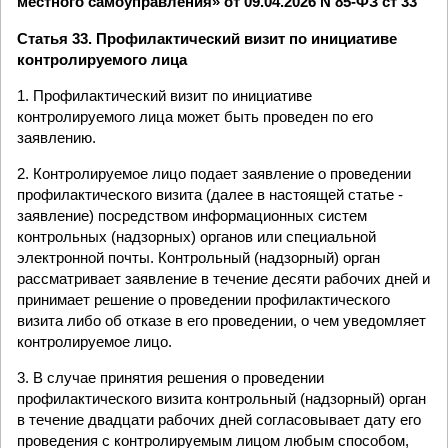
местного самоуправления» от 09.04.2026 N 85-ФЗ ст 33
Статья 33. Профилактический визит по инициативе
контролируемого лица
1. Профилактический визит по инициативе
контролируемого лица может быть проведен по его
заявлению.
2. Контролируемое лицо подает заявление о проведении
профилактического визита (далее в настоящей статье -
заявление) посредством информационных систем
контрольных (надзорных) органов или специальной
электронной почты. Контрольный (надзорный) орган
рассматривает заявление в течение десяти рабочих дней и
принимает решение о проведении профилактического
визита либо об отказе в его проведении, о чем уведомляет
контролируемое лицо.
3. В случае принятия решения о проведении
профилактического визита контрольный (надзорный) орган
в течение двадцати рабочих дней согласовывает дату его
проведения с контролируемым лицом любым способом,