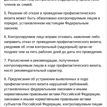
членов их семей.
5. Решение об отказе в проведении профилактического
визита может быть обжаловано контролируемым лицом в
порядке, установленном настоящим Федеральным
законом.
6. Контролируемое лицо вправе отозвать заявление либо
направить отказ от проведения профилактического визита,
уведомив об этом контрольный (надзорный) орган не
позднее чем за пять рабочих дней до даты его проведения.
7. Разъяснения и рекомендации, полученные
контролируемым лицом в ходе профилактического визита,
носят рекомендательный характер.
8. Предписания об устранении выявленных в ходе
профилактического визита нарушений требований,
установленных федеральными законами и иными
нормативными правовыми актами Российской Федерации,
законами и иными нормативными правовыми актами
субъектов Российской Федерации, контролируемым лицам