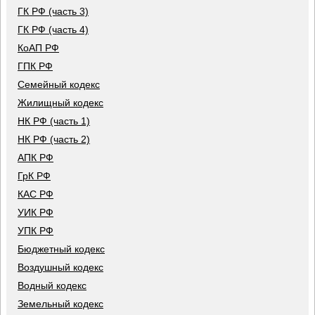
ГК РФ (часть 3)
ГК РФ (часть 4)
КоАП РФ
ГПК РФ
Семейный кодекс
Жилищный кодекс
НК РФ (часть 1)
НК РФ (часть 2)
АПК РФ
ГрК РФ
КАС РФ
УИК РФ
УПК РФ
Бюджетный кодекс
Воздушный кодекс
Водный кодекс
Земельный кодекс