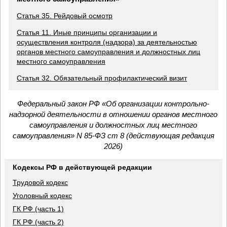
Статья 35. Рейдовый осмотр
Статья 11. Иные принципы организации и
осуществления контроля (надзора) за деятельностью
органов местного самоуправления и должностных лиц
местного самоуправления
Статья 32. Обязательный профилактический визит
Федеральный закон РФ «Об организации контрольно-
надзорной деятельности в отношении органов местного
самоуправления и должностных лиц местного
самоуправления» N 85-ФЗ ст 8 (действующая редакция
2026)
Кодексы РФ в действующей редакции
Трудовой кодекс
Уголовный кодекс
ГК РФ (часть 1)
ГК РФ (часть 2)