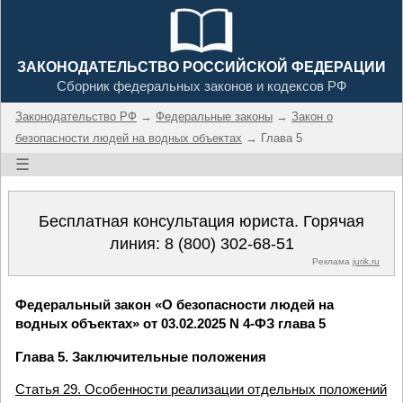
ЗАКОНОДАТЕЛЬСТВО РОССИЙСКОЙ ФЕДЕРАЦИИ
Сборник федеральных законов и кодексов РФ
Законодательство РФ
→
Федеральные законы
→
Закон о
безопасности людей на водных объектах
→ Глава 5
☰
Бесплатная консультация юриста. Горячая
линия:
8 (800) 302-68-51
Реклама
jurik.ru
Федеральный закон «О безопасности людей на
водных объектах» от 03.02.2025 N 4-ФЗ глава 5
Глава 5. Заключительные положения
Статья 29. Особенности реализации отдельных положений