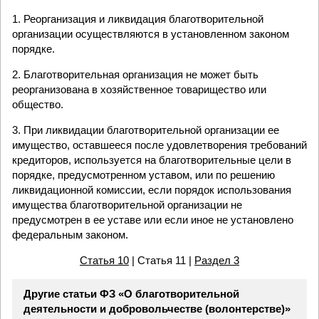
1. Реорганизация и ликвидация благотворительной
организации осуществляются в установленном законом
порядке.
2. Благотворительная организация не может быть
реорганизована в хозяйственное товарищество или
общество.
3. При ликвидации благотворительной организации ее
имущество, оставшееся после удовлетворения требований
кредиторов, используется на благотворительные цели в
порядке, предусмотренном уставом, или по решению
ликвидационной комиссии, если порядок использования
имущества благотворительной организации не
предусмотрен в ее уставе или если иное не установлено
федеральным законом.
Статья 10
| Статья 11 |
Раздел 3
Другие статьи ФЗ «О благотворительной
деятельности и добровольчестве (волонтерстве)»