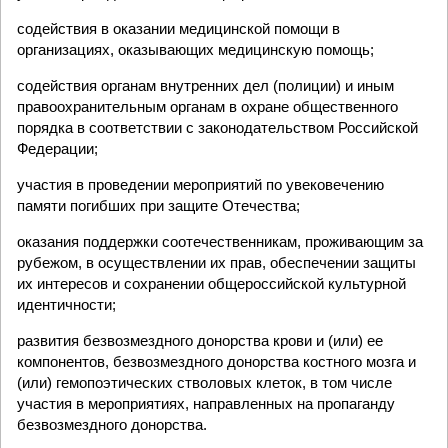
содействия в оказании медицинской помощи в
организациях, оказывающих медицинскую помощь;
содействия органам внутренних дел (полиции) и иным
правоохранительным органам в охране общественного
порядка в соответствии с законодательством Российской
Федерации;
участия в проведении мероприятий по увековечению
памяти погибших при защите Отечества;
оказания поддержки соотечественникам, проживающим за
рубежом, в осуществлении их прав, обеспечении защиты
их интересов и сохранении общероссийской культурной
идентичности;
развития безвозмездного донорства крови и (или) ее
компонентов, безвозмездного донорства костного мозга и
(или) гемопоэтических стволовых клеток, в том числе
участия в мероприятиях, направленных на пропаганду
безвозмездного донорства.