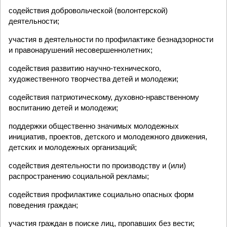
содействия добровольческой (волонтерской)
деятельности;
участия в деятельности по профилактике безнадзорности
и правонарушений несовершеннолетних;
содействия развитию научно-технического,
художественного творчества детей и молодежи;
содействия патриотическому, духовно-нравственному
воспитанию детей и молодежи;
поддержки общественно значимых молодежных
инициатив, проектов, детского и молодежного движения,
детских и молодежных организаций;
содействия деятельности по производству и (или)
распространению социальной рекламы;
содействия профилактике социально опасных форм
поведения граждан;
участия граждан в поиске лиц, пропавших без вести;