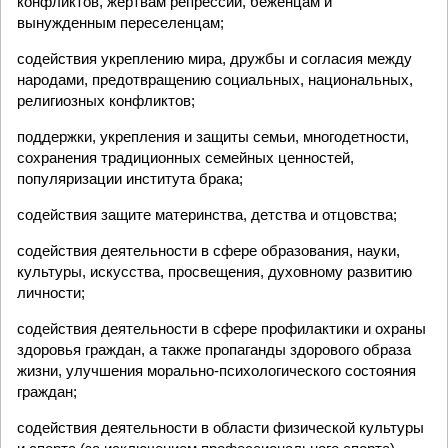
конфликтов, жертвам репрессий, беженцам и
вынужденным переселенцам;
содействия укреплению мира, дружбы и согласия между
народами, предотвращению социальных, национальных,
религиозных конфликтов;
поддержки, укрепления и защиты семьи, многодетности,
сохранения традиционных семейных ценностей,
популяризации института брака;
содействия защите материнства, детства и отцовства;
содействия деятельности в сфере образования, науки,
культуры, искусства, просвещения, духовному развитию
личности;
содействия деятельности в сфере профилактики и охраны
здоровья граждан, а также пропаганды здорового образа
жизни, улучшения морально-психологического состояния
граждан;
содействия деятельности в области физической культуры