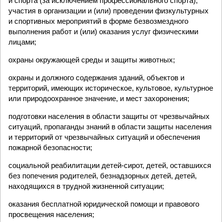
и спорта (за исключением профессионального спорта),
участия в организации и (или) проведении физкультурных
и спортивных мероприятий в форме безвозмездного
выполнения работ и (или) оказания услуг физическими
лицами;
охраны окружающей среды и защиты животных;
охраны и должного содержания зданий, объектов и
территорий, имеющих историческое, культовое, культурное
или природоохранное значение, и мест захоронения;
подготовки населения в области защиты от чрезвычайных
ситуаций, пропаганды знаний в области защиты населения
и территорий от чрезвычайных ситуаций и обеспечения
пожарной безопасности;
социальной реабилитации детей-сирот, детей, оставшихся
без попечения родителей, безнадзорных детей, детей,
находящихся в трудной жизненной ситуации;
оказания бесплатной юридической помощи и правового
просвещения населения;