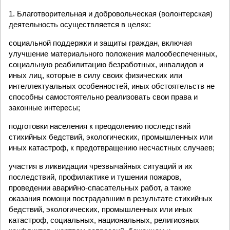
1. Благотворительная и добровольческая (волонтерская)
деятельность осуществляется в целях:
социальной поддержки и защиты граждан, включая
улучшение материального положения малообеспеченных,
социальную реабилитацию безработных, инвалидов и
иных лиц, которые в силу своих физических или
интеллектуальных особенностей, иных обстоятельств не
способны самостоятельно реализовать свои права и
законные интересы;
подготовки населения к преодолению последствий
стихийных бедствий, экологических, промышленных или
иных катастроф, к предотвращению несчастных случаев;
участия в ликвидации чрезвычайных ситуаций и их
последствий, профилактике и тушении пожаров,
проведении аварийно-спасательных работ, а также
оказания помощи пострадавшим в результате стихийных
бедствий, экологических, промышленных или иных
катастроф, социальных, национальных, религиозных