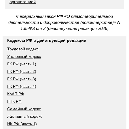
организацией
Федеральный закон РФ «О благотворительной
деятельности и добровольчестве (волонтерстве)» N
135-ФЗ ст 2 (действующая редакция 2026)
Кодексы РФ в действующей редакции
Трудовой кодекс
Уголовный кодекс
ГК РФ (часть 1)
ГК РФ (часть 2)
ГК РФ (часть 3)
ГК РФ (часть 4)
КоАП РФ
ГПК РФ
Семейный кодекс
Жилищный кодекс
НК РФ (часть 1)