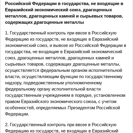
Российской Федерации в государства, не входящие в
Евразийский экономический союз, драгоценных
металлов, драгоценных камней и сырьевых товаров,
содержащих драгоценные металлы
1. Государственный контроль при ввозе в Российскую
Федерацию из государств, не входящих в Евразийский
экономический союз, и вывозе из Российской Федерации в
государства, не входящие в Евразийский экономический
союз, драгоценных металлов, драгоценных камней и
сырьевых товаров, содержащих драгоценные металлы,
осуществляется федеральным органом исполнительной
власти, осуществляющим функции по государственному
надзору, подведомственным уполномоченному
федеральному органу исполнительной власти
государственным учреждением в порядке, установленном
правом Евразийского экономического союза, с учетом
особенностей, определяемых Президентом Российской
Федерации.
2. Государственный контроль при ввозе в Российскую
Федерацию из государств, не входящих в Евразийский