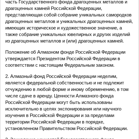
часть Государственного фонда драгоценных металлов и
драгоценных камней Российской Федерации,
представляющая собой собрание уникальных самородков
драгоценных металлов и уникальных драгоценных камней,
имеющих историческое и художественное значение, а
также собрание уникальных ювелирных и других изделий
из драгоценных металлов и (или) драгоценных камней.
Положение об Алмазном фонде Российской Федерации
утверждается Президентом Российской Федерации в
соответствии с настоящим Федеральным законом.
2. Алмазный фонд Российской Федерации неделим,
является федеральной собственностью и не подлежит
отчуждению в любой форме и иному обременению, в том
числе сдаче в аренду. Ценности Алмазного фонда
Российской Федерации могут быть использованы
исключительно в целях экспонирования или научного
изучения в Российской Федерации и за пределами
территории Российской Федерации в порядке,
установленном Правительством Российской Федерации.