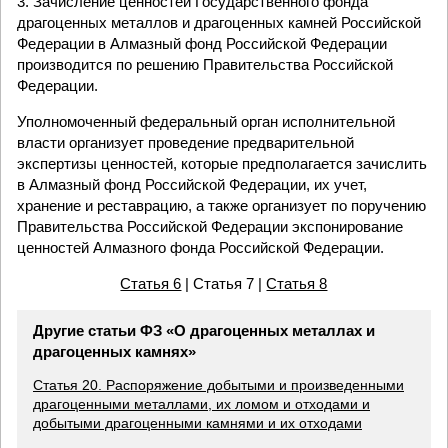
3. Зачисление ценностей Государственного фонда
драгоценных металлов и драгоценных камней Российской
Федерации в Алмазный фонд Российской Федерации
производится по решению Правительства Российской
Федерации.
Уполномоченный федеральный орган исполнительной
власти организует проведение предварительной
экспертизы ценностей, которые предполагается зачислить
в Алмазный фонд Российской Федерации, их учет,
хранение и реставрацию, а также организует по поручению
Правительства Российской Федерации экспонирование
ценностей Алмазного фонда Российской Федерации.
Статья 6
| Статья 7 |
Статья 8
Другие статьи ФЗ «О драгоценных металлах и
драгоценных камнях»
Статья 20. Распоряжение добытыми и произведенными
драгоценными металлами, их ломом и отходами и
добытыми драгоценными камнями и их отходами