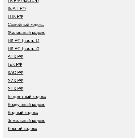
ГК РФ (часть 4)
КоАП РФ
ГПК РФ
Семейный кодекс
Жилищный кодекс
НК РФ (часть 1)
НК РФ (часть 2)
АПК РФ
ГрК РФ
КАС РФ
УИК РФ
УПК РФ
Бюджетный кодекс
Воздушный кодекс
Водный кодекс
Земельный кодекс
Лесной кодекс