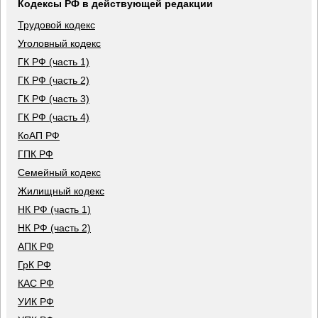
Кодексы РФ в действующей редакции
Трудовой кодекс
Уголовный кодекс
ГК РФ (часть 1)
ГК РФ (часть 2)
ГК РФ (часть 3)
ГК РФ (часть 4)
КоАП РФ
ГПК РФ
Семейный кодекс
Жилищный кодекс
НК РФ (часть 1)
НК РФ (часть 2)
АПК РФ
ГрК РФ
КАС РФ
УИК РФ