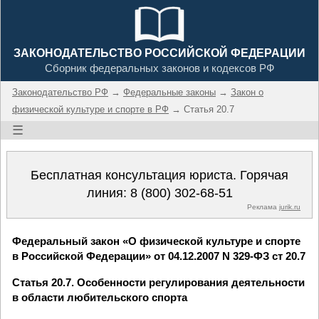
ЗАКОНОДАТЕЛЬСТВО РОССИЙСКОЙ ФЕДЕРАЦИИ
Сборник федеральных законов и кодексов РФ
Законодательство РФ
→
Федеральные законы
→
Закон о
физической культуре и спорте в РФ
→ Статья 20.7
☰
Бесплатная консультация юриста. Горячая
линия:
8 (800) 302-68-51
Реклама
jurik.ru
Федеральный закон «О физической культуре и спорте
в Российской Федерации» от 04.12.2007 N 329-ФЗ ст 20.7
Статья 20.7. Особенности регулирования деятельности
в области любительского спорта