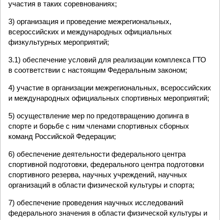
участия в таких соревнованиях;
3) организация и проведение межрегиональных,
всероссийских и международных официальных
физкультурных мероприятий;
3.1) обеспечение условий для реализации комплекса ГТО
в соответствии с настоящим Федеральным законом;
4) участие в организации межрегиональных, всероссийских
и международных официальных спортивных мероприятий;
5) осуществление мер по предотвращению допинга в
спорте и борьбе с ним членами спортивных сборных
команд Российской Федерации;
6) обеспечение деятельности федерального центра
спортивной подготовки, федерального центра подготовки
спортивного резерва, научных учреждений, научных
организаций в области физической культуры и спорта;
7) обеспечение проведения научных исследований
федерального значения в области физической культуры и