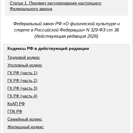
Статья 1. Предмет регулирования настоящего
Федерального закона
Федеральный закон РФ «О физической культуре и
спорте в Российской Федерации» N 329-ФЗ ст 38
(действующая редакция 2026)
Кодексы РФ в действующей редакции
Трудовой кодекс
Уголовный кодекс
ГК РФ (часть 1)
ГК РФ (часть 2)
ГК РФ (часть 3)
ГК РФ (часть 4)
КоАП РФ
ГПК РФ
Семейный кодекс
Жилищный кодекс