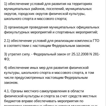
1) обеспечение условий для развития на территориях
муниципальных районов, поселений, муниципальных
округов, городских округов физической культуры,
школьного спорта и массового спорта;
2) организация проведения муниципальных официальных
физкультурных мероприятий и спортивных мероприятий;
2.1) обеспечение условий для реализации комплекса ГТО
в соответствии с настоящим Федеральным законом;
3) утратил силу. - Федеральный закон от 25.12.2008 N 281-
ФЗ;
4) обеспечение иных мер для развития физической
культуры, школьного спорта и массового спорта, в том
числе предусмотренных настоящим Федеральным
законом.
4.1. Органы местного самоуправления в области
физической культуры и спорта за счет средств местных
бюджетов вправе обеспечивать мероприятия по
подготовке спортивных сборных команд муниципальных