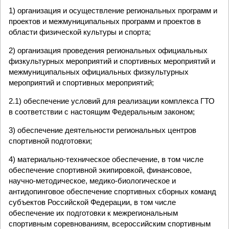
1) организация и осуществление региональных программ и
проектов и межмуниципальных программ и проектов в
области физической культуры и спорта;
2) организация проведения региональных официальных
физкультурных мероприятий и спортивных мероприятий и
межмуниципальных официальных физкультурных
мероприятий и спортивных мероприятий;
2.1) обеспечение условий для реализации комплекса ГТО
в соответствии с настоящим Федеральным законом;
3) обеспечение деятельности региональных центров
спортивной подготовки;
4) материально-техническое обеспечение, в том числе
обеспечение спортивной экипировкой, финансовое,
научно-методическое, медико-биологическое и
антидопинговое обеспечение спортивных сборных команд
субъектов Российской Федерации, в том числе
обеспечение их подготовки к межрегиональным
спортивным соревнованиям, всероссийским спортивным