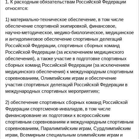
1. К расходным обязательствам Российской Федерации
относятся:
1) материально-техническое обеспечение, в том числе
обеспечение спортивной экипировкой, финансовое,
научно-методическое, медико-биологическое, медицинское
и антидопинговое обеспечение спортивных делегаций
Российской Федерации, спортивных сборных команд
Российской Федерации (за исключением медицинского
обеспечения), а также участие в подготовке спортивных
сборных команд Российской Федерации (за исключением
медицинского обеспечения) к международным спортивным
соревнованиям, Олимпийским играм и обеспечение
участия спортивных делегаций Российской Федерации в
международных спортивных мероприятиях;
2) обеспечение спортивных сборных команд Российской
Федерации спортсменов-инвалидов, в том числе
финансирование их подготовки к всероссийским
спортивным соревнованиям и международным спортивным
соревнованиям, Паралимпийским играм, Сурдлимпийским
играм, Всемирным специальным олимпийским играм и