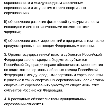
соревнованиям и международным спортивным
соревнованиям и их участия в таких спортивных
соревнованиях;
5) обеспечение развития физической культуры и спорта
инвалидов и лиц с ограниченными возможностями
здоровья;
6) обеспечение иных мероприятий и программ, в том числе
предусмотренных настоящим Федеральным законом.
3. Органы государственной власти субъектов Российской
Федерации за счет средств бюджетов субъектов
Российской Федерации вправе обеспечивать мероприятия
по подготовке спортивных сборных команд Российской
Федерации к международным спортивным соревнованиям
и участию в таких спортивных соревнованиях, если в таких
спортивных соревнованиях участвуют спортсмены этих
субъектов Российской Федерации.
4. К расходным обязательствам муниципальных
образований относятся: