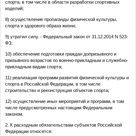
спорта, в том числе в области разработки спортивных
изделий;
8) осуществление пропаганды физической культуры,
спорта и здорового образа жизни;
9) утратил силу. - Федеральный закон от 31.12.2014 N 523-
ФЗ;
10) обеспечение подготовки граждан допризывного и
призывного возрастов по военно-прикладным и служебно-
прикладным видам спорта;
11) реализация программ развития физической культуры и
спорта в Российской Федерации, в том числе
строительство и реконструкция объектов спорта;
12) осуществление иных мероприятий и программ, в том
числе предусмотренных настоящим Федеральным
законом.
2. К расходным обязательствам субъектов Российской
Федерации относятся: