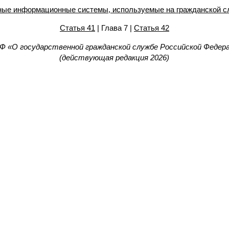
нные информационные системы, используемые на гражданской 
Статья 41
| Глава 7 |
Статья 42
Ф «О государственной гражданской службе Российской Федера
(действующая редакция 2026)