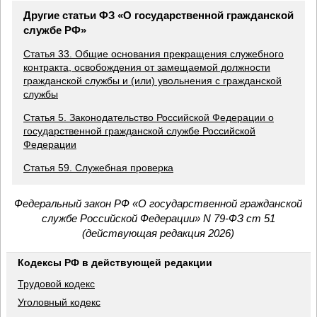
Другие статьи ФЗ «О государственной гражданской
службе РФ»
Статья 33. Общие основания прекращения служебного
контракта, освобождения от замещаемой должности
гражданской службы и (или) увольнения с гражданской
службы
Статья 5. Законодательство Российской Федерации о
государственной гражданской службе Российской
Федерации
Статья 59. Служебная проверка
Федеральный закон РФ «О государственной гражданской
службе Российской Федерации» N 79-ФЗ ст 51
(действующая редакция 2026)
Кодексы РФ в действующей редакции
Трудовой кодекс
Уголовный кодекс