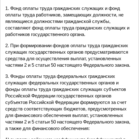
1. Фонд оплаты труда гражданских служащих и фонд
оплаты труда работников, замещающих должности, не
являющиеся должностями гражданской службы,
составляют фонд оплаты труда гражданских служащих и
работников государственного органа.
2. При формировании фондов оплаты труда гражданских
служащих государственных органов предусматриваются
средства для осуществления выплат, установленных
частями 2 и 5 статьи 50 настоящего Федерального закона.
3. Фонды оплаты труда федеральных гражданских
служащих федеральных государственных органов и
фонды оплаты труда гражданских служащих субъектов
Российской Федерации государственных органов
субъектов Российской Федерации формируются за счет
средств соответствующих бюджетов, предусмотренных
для финансового обеспечения выплат, установленных
частями 2 и 5 статьи 50 настоящего Федерального закона,
а также для финансового обеспечения: