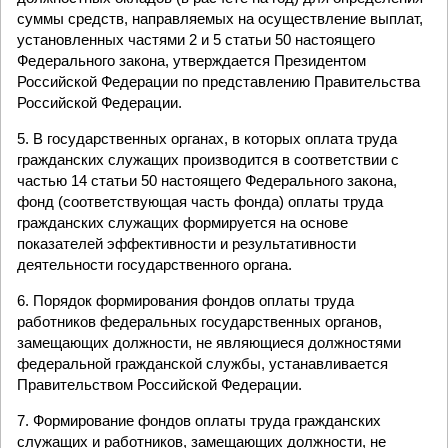
суммы средств, направляемых на осуществление выплат,
установленных частями 2 и 5 статьи 50 настоящего
Федерального закона, утверждается Президентом
Российской Федерации по представлению Правительства
Российской Федерации.
5. В государственных органах, в которых оплата труда
гражданских служащих производится в соответствии с
частью 14 статьи 50 настоящего Федерального закона,
фонд (соответствующая часть фонда) оплаты труда
гражданских служащих формируется на основе
показателей эффективности и результативности
деятельности государственного органа.
6. Порядок формирования фондов оплаты труда
работников федеральных государственных органов,
замещающих должности, не являющиеся должностями
федеральной гражданской службы, устанавливается
Правительством Российской Федерации.
7. Формирование фондов оплаты труда гражданских
служащих и работников, замещающих должности, не