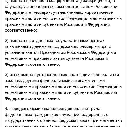
1) выплаты районного коэффициента (коэффициента) в
случаях, установленных законодательством Российской
Федерации, в размерах, установленных нормативными
правовыми актами Российской Федерации и нормативными
правовыми актами субъектов Российской Федерации
соответственно;
2) выплаты в отдельных государственных органах
повышенного денежного содержания, размер которого
устанавливается Президентом Российской Федерации и
нормативным правовым актом субъекта Российской
Федерации соответственно;
3) иных выплат, установленных настоящим Федеральным
законом, другими федеральными законами, иными
нормативными правовыми актами Российской Федерации и
нормативными правовыми актами субъектов Российской
Федерации соответственно.
4. Порядок формирования фондов оплаты труда
федеральных гражданских служащих федеральных
государственных органов, предусматривающий количество
должностных окладов (в расчете на год) для определения