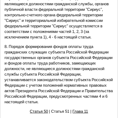
являющиеся должностями гражданской службы, органов
публичной власти федеральной территории "Сириус",
контрольно-счетного органа федеральной территории
"Сириус" и территориальной избирательной комиссии
федеральной территории "Сириус" осуществляется в
соответствии с положениями частей 1, 2, 3 (за
исключением пункта 1), 4 - 6 настоящей статьи.
8. Порядок формирования фондов оплаты труда
гражданских служащих субъекта Российской Федерации
государственных органов субъекта Российской Федерации
и фондов оплаты труда работников, замещающих
должности, не являющиеся должностями гражданской
службы субъекта Российской Федерации,
устанавливается законодательством субъекта Российской
Федерации с учетом положений нормативных правовых
актов Президента Российской Федерации и Правительства
Российской Федерации, предусмотренных частями 4 и 6
настоящей статьи.
Статья 50
| Статья 51 |
Глава 11