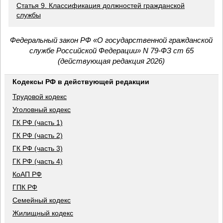
Статья 9. Классификация должностей гражданской
службы
Федеральный закон РФ «О государственной гражданской
службе Российской Федерации» N 79-ФЗ ст 65
(действующая редакция 2026)
Кодексы РФ в действующей редакции
Трудовой кодекс
Уголовный кодекс
ГК РФ (часть 1)
ГК РФ (часть 2)
ГК РФ (часть 3)
ГК РФ (часть 4)
КоАП РФ
ГПК РФ
Семейный кодекс
Жилищный кодекс