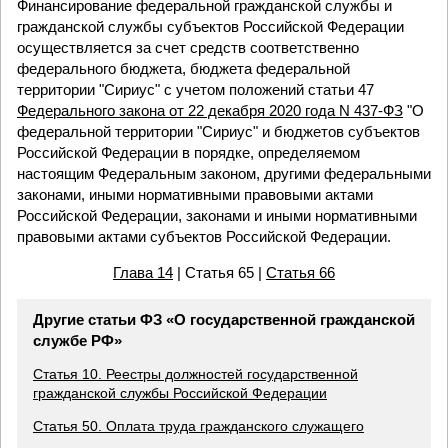
Финансирование федеральной гражданской службы и
гражданской службы субъектов Российской Федерации
осуществляется за счет средств соответственно
федерального бюджета, бюджета федеральной
территории "Сириус" с учетом положений статьи 47
Федерального закона от 22 декабря 2020 года N 437-ФЗ
"О
федеральной территории "Сириус" и бюджетов субъектов
Российской Федерации в порядке, определяемом
настоящим Федеральным законом, другими федеральными
законами, иными нормативными правовыми актами
Российской Федерации, законами и иными нормативными
правовыми актами субъектов Российской Федерации.
Глава 14
| Статья 65 |
Статья 66
Другие статьи ФЗ «О государственной гражданской
службе РФ»
Статья 10. Реестры должностей государственной
гражданской службы Российской Федерации
Статья 50. Оплата труда гражданского служащего