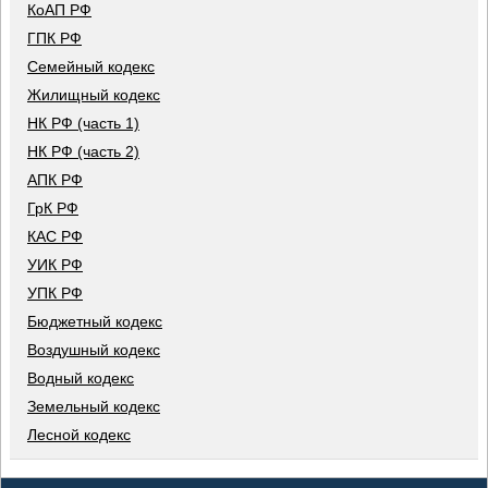
КоАП РФ
ГПК РФ
Семейный кодекс
Жилищный кодекс
НК РФ (часть 1)
НК РФ (часть 2)
АПК РФ
ГрК РФ
КАС РФ
УИК РФ
УПК РФ
Бюджетный кодекс
Воздушный кодекс
Водный кодекс
Земельный кодекс
Лесной кодекс