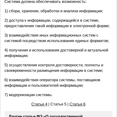
Система должна обеспечивать возможность:
1) сбора, хранения, обработки и анализа информации;
2) доступа к информации, содержащейся в системе,
предоставления такой информации в электронной форме;
3) взаимодействия иных информационных систем с
системой посредством использования единых форматов;
4) получения и использования достоверной и актуальной
информации;
5) осуществления контроля достоверности, полноты и
своевременности размещения информации в системе;
6) взаимодействия оператора системы, поставщиков
информации и пользователей информации;
7) модернизации системы.
Статья 4
| Статья 5 |
Статья 6
Другие статьи ФЗ «О государственной