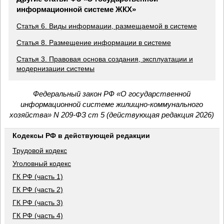
информационной системе ЖКХ»
Статья 6. Виды информации, размещаемой в системе
Статья 8. Размещение информации в системе
Статья 3. Правовая основа создания, эксплуатации и
модернизации системы
Федеральный закон РФ «О государственной
информационной системе жилищно-коммунального
хозяйства» N 209-ФЗ ст 5 (действующая редакция 2026)
Кодексы РФ в действующей редакции
Трудовой кодекс
Уголовный кодекс
ГК РФ (часть 1)
ГК РФ (часть 2)
ГК РФ (часть 3)
ГК РФ (часть 4)