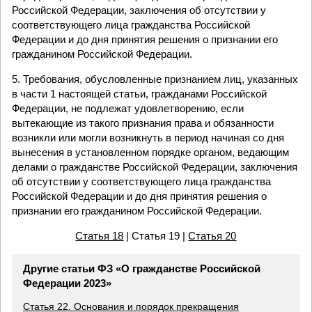
Российской Федерации, заключения об отсутствии у
соответствующего лица гражданства Российской
Федерации и до дня принятия решения о признании его
гражданином Российской Федерации.
5. Требования, обусловленные признанием лиц, указанных
в части 1 настоящей статьи, гражданами Российской
Федерации, не подлежат удовлетворению, если
вытекающие из такого признания права и обязанности
возникли или могли возникнуть в период начиная со дня
вынесения в установленном порядке органом, ведающим
делами о гражданстве Российской Федерации, заключения
об отсутствии у соответствующего лица гражданства
Российской Федерации и до дня принятия решения о
признании его гражданином Российской Федерации.
Статья 18
| Статья 19 |
Статья 20
Другие статьи ФЗ «О гражданстве Российской
Федерации 2023»
Статья 22. Основания и порядок прекращения