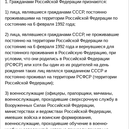
1. Гражданами Российской Федерации признаются:
1) лица, являвшиеся гражданами СССР, постоянно
проживавшими на территории Российской Федерации по
состоянию на 6 февраля 1992 года;
2) лица, являвшиеся гражданами СССР, не проживавшие
постоянно на территории Российской Федерации по
состоянию на 6 февраля 1992 года и вернувшиеся для
постоянного проживания в Российскую Федерацию, при
условии, что они родились в Российской Федерации
(РСФСР) или хотя бы один из их родителей на день
рождения таких лиц являлся гражданином СССР и
постоянно проживал на территории РСФСР (территории
Российской Федерации);
3) военнослужащие (офицеры, прапорщики, мичманы,
военнослужащие, проходившие сверхсрочную службу в
Вооруженных Силах Российской Федерации,
министерствах и ведомствах Российской Федерации,
имевших войска и воинские формирования,
военнослужащие, проходившие обучение в военно-