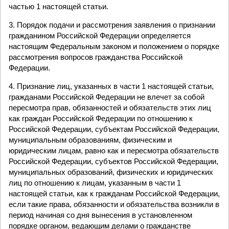
частью 1 настоящей статьи.
3. Порядок подачи и рассмотрения заявления о признании
гражданином Российской Федерации определяется
настоящим Федеральным законом и положением о порядке
рассмотрения вопросов гражданства Российской
Федерации.
4. Признание лиц, указанных в части 1 настоящей статьи,
гражданами Российской Федерации не влечет за собой
пересмотра прав, обязанностей и обязательств этих лиц
как граждан Российской Федерации по отношению к
Российской Федерации, субъектам Российской Федерации,
муниципальным образованиям, физическим и
юридическим лицам, равно как и пересмотра обязательств
Российской Федерации, субъектов Российской Федерации,
муниципальных образований, физических и юридических
лиц по отношению к лицам, указанным в части 1
настоящей статьи, как к гражданам Российской Федерации,
если такие права, обязанности и обязательства возникли в
период начиная со дня вынесения в установленном
порядке органом, ведающим делами о гражданстве