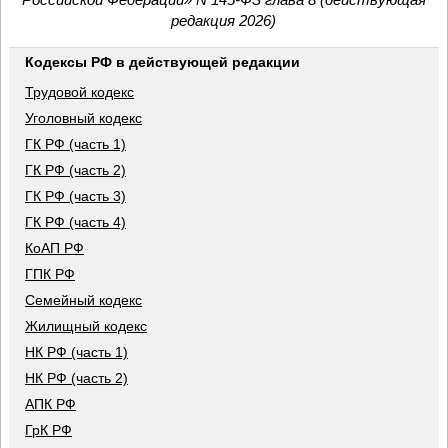
редакция 2026)
Кодексы РФ в действующей редакции
Трудовой кодекс
Уголовный кодекс
ГК РФ (часть 1)
ГК РФ (часть 2)
ГК РФ (часть 3)
ГК РФ (часть 4)
КоАП РФ
ГПК РФ
Семейный кодекс
Жилищный кодекс
НК РФ (часть 1)
НК РФ (часть 2)
АПК РФ
ГрК РФ