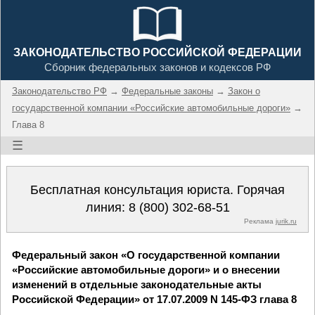
ЗАКОНОДАТЕЛЬСТВО РОССИЙСКОЙ ФЕДЕРАЦИИ
Сборник федеральных законов и кодексов РФ
Законодательство РФ
→
Федеральные законы
→
Закон о
государственной компании «Российские автомобильные дороги»
→
Глава 8
☰
Бесплатная консультация юриста. Горячая
линия:
8 (800) 302-68-51
Реклама
jurik.ru
Федеральный закон «О государственной компании
«Российские автомобильные дороги» и о внесении
изменений в отдельные законодательные акты
Российской Федерации» от 17.07.2009 N 145-ФЗ глава 8