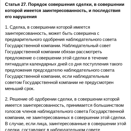
Статья 27. Порядок совершения сделки, в совершении
которой имеется заинтересованность, и последствия
его нарушения
1. Сделка, в совершении которой имеется
заинтересованность, может быть совершена с
предварительного одобрения наблюдательного совета
Государственной компании. Наблюдательный совет
Государственной компании обязан рассмотреть
предложение о совершении этой сделки в течение
пятнадцати календарных дней со дня поступления такого
предложения председателю наблюдательного совета
Государственной компании, если наблюдательным
советом Государственной компании не предусмотрен
меньший срок.
2. Решение об одобрении сделки, в совершении которой
имеется заинтересованность, принимается большинством
голосов членов наблюдательного совета Государственной
компании, не заинтересованных в совершении этой сделки.
В случае, если лица, заинтересованные в совершении этой
сделки, составляют в наблюдательном совете