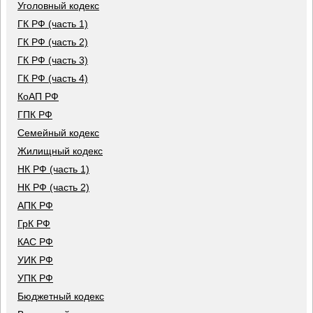
Уголовный кодекс
ГК РФ (часть 1)
ГК РФ (часть 2)
ГК РФ (часть 3)
ГК РФ (часть 4)
КоАП РФ
ГПК РФ
Семейный кодекс
Жилищный кодекс
НК РФ (часть 1)
НК РФ (часть 2)
АПК РФ
ГрК РФ
КАС РФ
УИК РФ
УПК РФ
Бюджетный кодекс