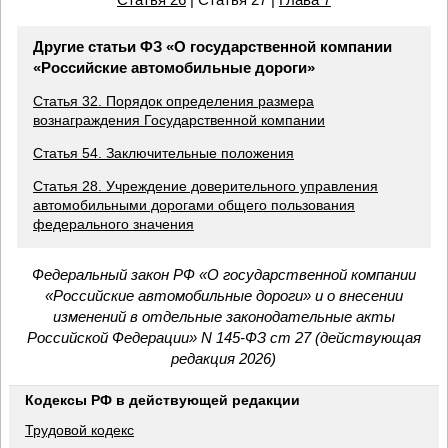
Другие статьи ФЗ «О государственной компании
«Российские автомобильные дороги»
Статья 32. Порядок определения размера
вознаграждения Государственной компании
Статья 54. Заключительные положения
Статья 28. Учреждение доверительного управления
автомобильными дорогами общего пользования
федерального значения
Федеральный закон РФ «О государственной компании
«Российские автомобильные дороги» и о внесении
изменений в отдельные законодательные акты
Российской Федерации» N 145-ФЗ ст 27 (действующая
редакция 2026)
Кодексы РФ в действующей редакции
Трудовой кодекс