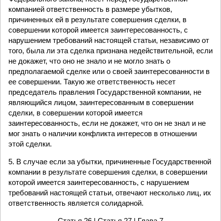
компанией ответственность в размере убытков,
причиненных ей в результате совершения сделки, в
совершении которой имеется заинтересованность, с
нарушением требований настоящей статьи, независимо от
того, была ли эта сделка признана недействительной, если
не докажет, что оно не знало и не могло знать о
предполагаемой сделке или о своей заинтересованности в
ее совершении. Такую же ответственность несет
председатель правления Государственной компании, не
являющийся лицом, заинтересованным в совершении
сделки, в совершении которой имеется
заинтересованность, если не докажет, что он не знал и не
мог знать о наличии конфликта интересов в отношении
этой сделки.
5. В случае если за убытки, причиненные Государственной
компании в результате совершения сделки, в совершении
которой имеется заинтересованность, с нарушением
требований настоящей статьи, отвечают несколько лиц, их
ответственность является солидарной.
Статья 26
| Статья 27 |
Глава 7