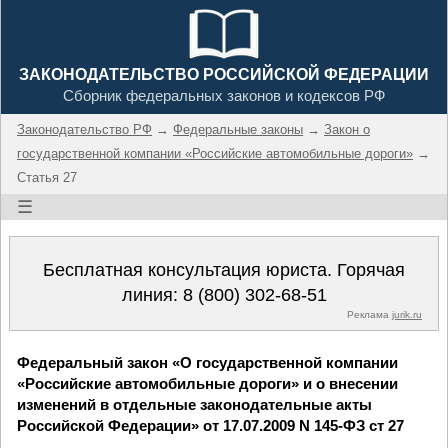
ЗАКОНОДАТЕЛЬСТВО РОССИЙСКОЙ ФЕДЕРАЦИИ
Сборник федеральных законов и кодексов РФ
Законодательство РФ
→
Федеральные законы
→
Закон о
государственной компании «Российские автомобильные дороги»
→
Статья 27
☰
Бесплатная консультация юриста. Горячая
линия:
8 (800) 302-68-51
Реклама
jurik.ru
Федеральный закон «О государственной компании
«Российские автомобильные дороги» и о внесении
изменений в отдельные законодательные акты
Российской Федерации» от 17.07.2009 N 145-ФЗ ст 27