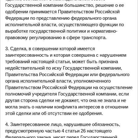
Государственной компании большинство, решение о ее
одобрении принимается Правительством Российской
Федерации по представлению федерального органа
исполнительной власти, осуществляющего функции по
выработке государственной политики и нормативно-
правовому регулированию в сфере транспорта.
3. Сделка, в совершении которой имеется
заинтересованность и которая совершена с нарушением
требований настоящей статьи, может быть признана
недействительной по иску Государственной компании,
Правительства Российской Федерации или федерального
органа исполнительной власти, уполномоченного
Правительством Российской Федерации на осуществление
полномочий учредителя Государственной компании, если
другая сторона сделки не докажет, что она не знала и не
могла знать о наличии конфликта интересов в отношении
этой сделки или об отсутствии ее одобрения.
4. Заинтересованное лицо, нарушившее обязанность,
предусмотренную частью 4 статьи 26 настоящего
Федерального закона, несет перед Государственной