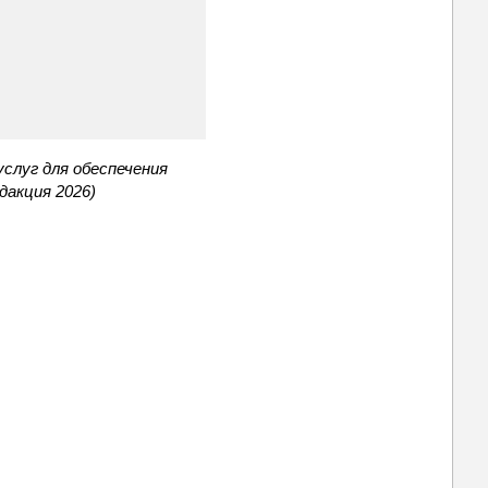
слуг для обеспечения
дакция 2026)