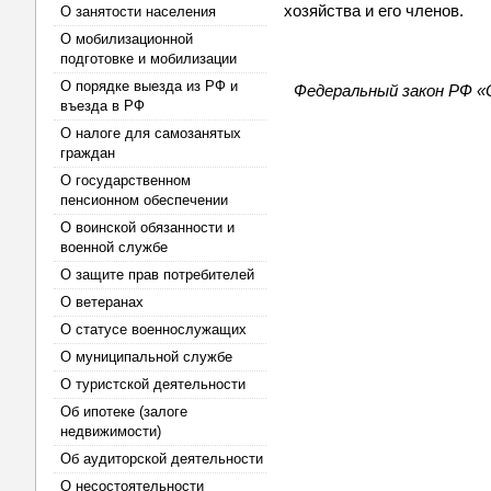
хозяйства и его членов.
О занятости населения
О мобилизационной
подготовке и мобилизации
О порядке выезда из РФ и
Федеральный закон РФ «
въезда в РФ
О налоге для самозанятых
граждан
О государственном
пенсионном обеспечении
О воинской обязанности и
военной службе
О защите прав потребителей
О ветеранах
О статусе военнослужащих
О муниципальной службе
О туристской деятельности
Об ипотеке (залоге
недвижимости)
Об аудиторской деятельности
О несостоятельности