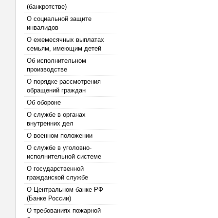
(банкротстве)
О социальной защите
инвалидов
О ежемесячных выплатах
семьям, имеющим детей
Об исполнительном
производстве
О порядке рассмотрения
обращений граждан
Об обороне
О службе в органах
внутренних дел
О военном положении
О службе в уголовно-
исполнительной системе
О государственной
гражданской службе
О Центральном банке РФ
(Банке России)
О требованиях пожарной