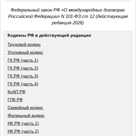
Федеральный закон РФ «О международных договорах
Российской Федерации» N 101-ФЗ ст 12 (действующая
редакция 2026)
Кодексы РФ в действующей редакции
Трудовой кодекс
Уголовный кодекс
ГК РФ (часть 1)
ГК РФ (часть 2)
ГК РФ (часть 3)
ГК РФ (часть 4)
КоАП РФ
ГПК РФ
Семейный кодекс
Жилищный кодекс
НК РФ (часть 1)
НК РФ (часть 2)