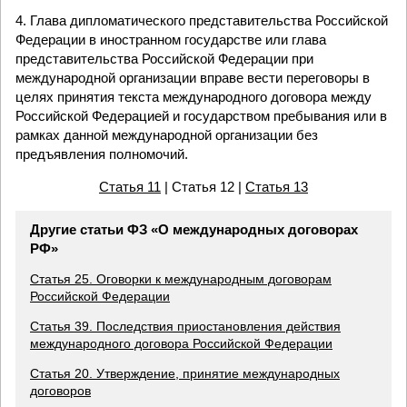
4. Глава дипломатического представительства Российской
Федерации в иностранном государстве или глава
представительства Российской Федерации при
международной организации вправе вести переговоры в
целях принятия текста международного договора между
Российской Федерацией и государством пребывания или в
рамках данной международной организации без
предъявления полномочий.
Статья 11
| Статья 12 |
Статья 13
Другие статьи ФЗ «О международных договорах
РФ»
Статья 25. Оговорки к международным договорам
Российской Федерации
Статья 39. Последствия приостановления действия
международного договора Российской Федерации
Статья 20. Утверждение, принятие международных
договоров