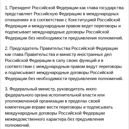
1. Президент Российской Федерации как глава государства
представляет Российскую Федерацию в международных
отношениях и в соответствии с Конституцией Российской
Федерации и международным правом ведет переговоры и
подписывает международные договоры Российской
Федерации без необходимости предъявления полномочий.
2. Председатель Правительства Российской Федерации
как глава Правительства и министр иностранных дел
Российской Федерации в силу своих функций и в
соответствии с международным правом ведут переговоры
и подписывают международные договоры Российской
Федерации без необходимости предъявления полномочий.
3. Федеральный министр, руководитель иного
федерального органа исполнительной власти или
уполномоченной организации в пределах своей
компетенции вправе вести переговоры и подписывать
международные договоры Российской Федерации
межведомственного характера без предъявления
полномочий.