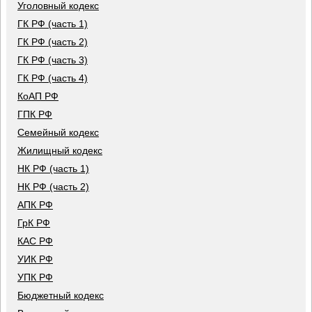
Уголовный кодекс
ГК РФ (часть 1)
ГК РФ (часть 2)
ГК РФ (часть 3)
ГК РФ (часть 4)
КоАП РФ
ГПК РФ
Семейный кодекс
Жилищный кодекс
НК РФ (часть 1)
НК РФ (часть 2)
АПК РФ
ГрК РФ
КАС РФ
УИК РФ
УПК РФ
Бюджетный кодекс