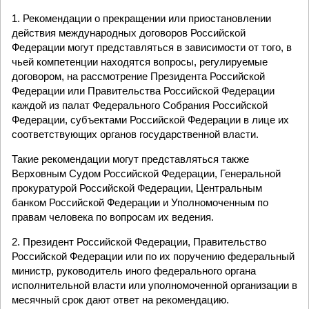
1. Рекомендации о прекращении или приостановлении
действия международных договоров Российской
Федерации могут представляться в зависимости от того, в
чьей компетенции находятся вопросы, регулируемые
договором, на рассмотрение Президента Российской
Федерации или Правительства Российской Федерации
каждой из палат Федерального Собрания Российской
Федерации, субъектами Российской Федерации в лице их
соответствующих органов государственной власти.
Такие рекомендации могут представляться также
Верховным Судом Российской Федерации, Генеральной
прокуратурой Российской Федерации, Центральным
банком Российской Федерации и Уполномоченным по
правам человека по вопросам их ведения.
2. Президент Российской Федерации, Правительство
Российской Федерации или по их поручению федеральный
министр, руководитель иного федерального органа
исполнительной власти или уполномоченной организации в
месячный срок дают ответ на рекомендацию.