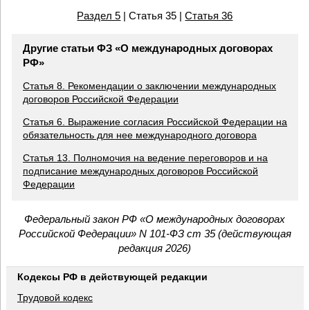
Раздел 5
| Статья 35 |
Статья 36
Другие статьи ФЗ «О международных договорах
РФ»
Статья 8. Рекомендации о заключении международных
договоров Российской Федерации
Статья 6. Выражение согласия Российской Федерации на
обязательность для нее международного договора
Статья 13. Полномочия на ведение переговоров и на
подписание международных договоров Российской
Федерации
Федеральный закон РФ «О международных договорах
Российской Федерации» N 101-ФЗ ст 35 (действующая
редакция 2026)
Кодексы РФ в действующей редакции
Трудовой кодекс