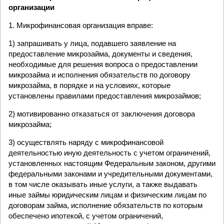
организации
1. Микрофинансовая организация вправе:
1) запрашивать у лица, подавшего заявление на
предоставление микрозайма, документы и сведения,
необходимые для решения вопроса о предоставлении
микрозайма и исполнения обязательств по договору
микрозайма, в порядке и на условиях, которые
установлены правилами предоставления микрозаймов;
2) мотивированно отказаться от заключения договора
микрозайма;
3) осуществлять наряду с микрофинансовой
деятельностью иную деятельность с учетом ограничений,
установленных настоящим Федеральным законом, другими
федеральными законами и учредительными документами,
в том числе оказывать иные услуги, а также выдавать
иные займы юридическим лицам и физическим лицам по
договорам займа, исполнение обязательств по которым
обеспечено ипотекой, с учетом ограничений,