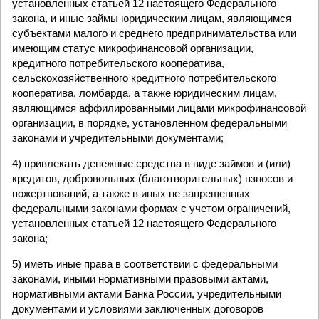
установленных статьей 12 настоящего Федерального
закона, и иные займы юридическим лицам, являющимся
субъектами малого и среднего предпринимательства или
имеющим статус микрофинансовой организации,
кредитного потребительского кооператива,
сельскохозяйственного кредитного потребительского
кооператива, ломбарда, а также юридическим лицам,
являющимся аффилированными лицами микрофинансовой
организации, в порядке, установленном федеральными
законами и учредительными документами;
4) привлекать денежные средства в виде займов и (или)
кредитов, добровольных (благотворительных) взносов и
пожертвований, а также в иных не запрещенных
федеральными законами формах с учетом ограничений,
установленных статьей 12 настоящего Федерального
закона;
5) иметь иные права в соответствии с федеральными
законами, иными нормативными правовыми актами,
нормативными актами Банка России, учредительными
документами и условиями заключенных договоров