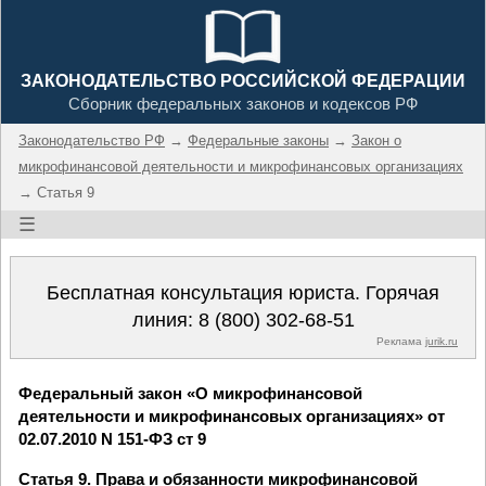
ЗАКОНОДАТЕЛЬСТВО РОССИЙСКОЙ ФЕДЕРАЦИИ
Сборник федеральных законов и кодексов РФ
Законодательство РФ
→
Федеральные законы
→
Закон о
микрофинансовой деятельности и микрофинансовых организациях
→ Статья 9
☰
Бесплатная консультация юриста. Горячая
линия:
8 (800) 302-68-51
Реклама
jurik.ru
Федеральный закон «О микрофинансовой
деятельности и микрофинансовых организациях» от
02.07.2010 N 151-ФЗ ст 9
Статья 9. Права и обязанности микрофинансовой