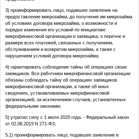
3) проинформировать лицо, подавшее заявление на
предоставление микрозайма, до получения им микрозайма
об условиях договора микрозайма, о возможности и
порядке изменения его условий по инициативе
микрофинансовой организации и заемщика, о перечне и
размере всех платежей, связанных с получением,
обслуживанием и возвратом микрозайма, а также с
нарушением условий договора микрозайма;
4) гарантировать соблюдение тайны об операциях своих
заемщиков. Все работники микрофинансовой организации
обязаны соблюдать тайну об операциях заемщиков
микрофинансовой организации, а также об иных
сведениях, устанавливаемых микрофинансовой
организацией, за исключением случаев, установленных
федеральными законами;
5) утратил силу с 1 июля 2020 года. - Федеральный закон
от 02.08.2019 N 271-ФЗ;
5.1) проинформировать лицо, подавшее заявление в