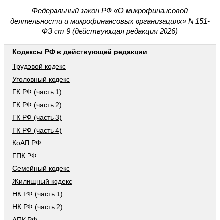
Федеральный закон РФ «О микрофинансовой
деятельности и микрофинансовых организациях» N 151-
ФЗ ст 9 (действующая редакция 2026)
Кодексы РФ в действующей редакции
Трудовой кодекс
Уголовный кодекс
ГК РФ (часть 1)
ГК РФ (часть 2)
ГК РФ (часть 3)
ГК РФ (часть 4)
КоАП РФ
ГПК РФ
Семейный кодекс
Жилищный кодекс
НК РФ (часть 1)
НК РФ (часть 2)
АПК РФ