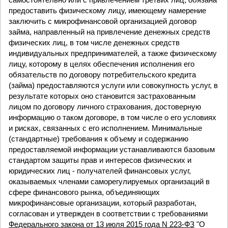
предоставить физическому лицу, имеющему намерение
заключить с микрофинансовой организацией договор
займа, направленный на привлечение денежных средств
физических лиц, в том числе денежных средств
индивидуальных предпринимателей, а также физическому
лицу, которому в целях обеспечения исполнения его
обязательств по договору потребительского кредита
(займа) предоставляются услуги или совокупность услуг, в
результате которых оно становится застрахованным
лицом по договору личного страхования, достоверную
информацию о таком договоре, в том числе о его условиях
и рисках, связанных с его исполнением. Минимальные
(стандартные) требования к объему и содержанию
предоставляемой информации устанавливаются базовым
стандартом защиты прав и интересов физических и
юридических лиц - получателей финансовых услуг,
оказываемых членами саморегулируемых организаций в
сфере финансового рынка, объединяющих
микрофинансовые организации, который разработан,
согласован и утвержден в соответствии с требованиями
Федерального закона от 13 июля 2015 года N 223-ФЗ
"О