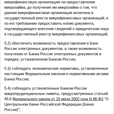
микрофинансовую организацию на предоставление
микрозайма, до получения им микрозайма о том, что
данная микрофинансовая организация включена в
государственный реестр микрофинансовых организаций, и
по его требованию предоставить копию документа,
подтверждающего внесение сведений о юридическом лице
в государственный реестр микрофинансовых организаций;
5.2) обеспечить возможность предоставления в Банк
России электронных документов, а также возможность
получения от Банка России электронных документов в
порядке, установленном Банком России;
5.3) соблюдать экономические нормативы, установленные
настоящим Федеральным законом и нормативными актами
Банка России;
5.4) соблюдать установленные Банком России
макропруденциальные лимиты, предусмотренные статьей
45.6
Федерального закона от 10 июля 2002 года N 86-ФЗ
"О
Центральном банке Российской Федерации (Банке
России)";