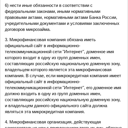
6) нести иные обязанности в соответствии с
федеральными законами, иными нормативными
правовыми актами, нормативными актами Банка России,
учредительными документами и условиями заключенных
договоров микрозайма.
3. Микрофинансовая компания обязана иметь
официальный сайт в информационно-
телекоммуникационной сети "Интернет", доменное имя
которого входит в одну из групп доменных имен,
составляющих российскую национальную доменную зону,
владельцем которого является эта микрофинансовая
компания. В случае, если микрокредитная компания имеет
официальный сайт в информационно-
телекоммуникационной сети "Интернет", его доменное имя
должно входить в одну из групп доменных имен,
составляющих российскую национальную доменную зону,
и владельцем данного официального сайта должна
являться эта микрокредитная компания.
4. Микрофинансовая организация, действующая
самостоятельно или с привлечением третьих лиц, обязана