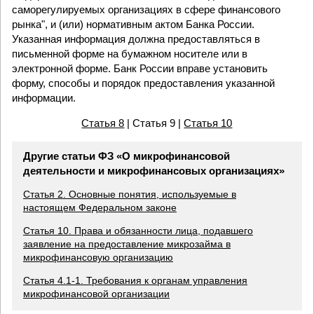
саморегулируемых организациях в сфере финансового
рынка", и (или) нормативным актом Банка России.
Указанная информация должна предоставляться в
письменной форме на бумажном носителе или в
электронной форме. Банк России вправе установить
форму, способы и порядок предоставления указанной
информации.
Статья 8
| Статья 9 |
Статья 10
Другие статьи ФЗ «О микрофинансовой
деятельности и микрофинансовых организациях»
Статья 2. Основные понятия, используемые в
настоящем Федеральном законе
Статья 10. Права и обязанности лица, подавшего
заявление на предоставление микрозайма в
микрофинансовую организацию
Статья 4.1-1. Требования к органам управления
микрофинансовой организации