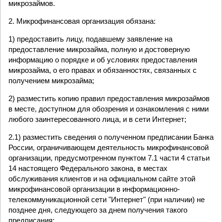
микрозаймов.
2. Микрофинансовая организация обязана:
1) предоставить лицу, подавшему заявление на
предоставление микрозайма, полную и достоверную
информацию о порядке и об условиях предоставления
микрозайма, о его правах и обязанностях, связанных с
получением микрозайма;
2) разместить копию правил предоставления микрозаймов
в месте, доступном для обозрения и ознакомления с ними
любого заинтересованного лица, и в сети Интернет;
2.1) разместить сведения о полученном предписании Банка
России, ограничивающем деятельность микрофинансовой
организации, предусмотренном пунктом 7.1 части 4 статьи
14 настоящего Федерального закона, в местах
обслуживания клиентов и на официальном сайте этой
микрофинансовой организации в информационно-
телекоммуникационной сети "Интернет" (при наличии) не
позднее дня, следующего за днем получения такого
предписания;