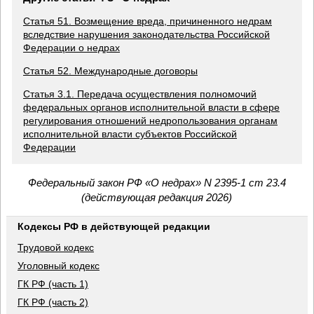
Статья 51. Возмещение вреда, причиненного недрам
вследствие нарушения законодательства Российской
Федерации о недрах
Статья 52. Международные договоры
Статья 3.1. Передача осуществления полномочий
федеральных органов исполнительной власти в сфере
регулирования отношений недропользования органам
исполнительной власти субъектов Российской
Федерации
Федеральный закон РФ «О недрах» N 2395-1 ст 23.4
(действующая редакция 2026)
Кодексы РФ в действующей редакции
Трудовой кодекс
Уголовный кодекс
ГК РФ (часть 1)
ГК РФ (часть 2)