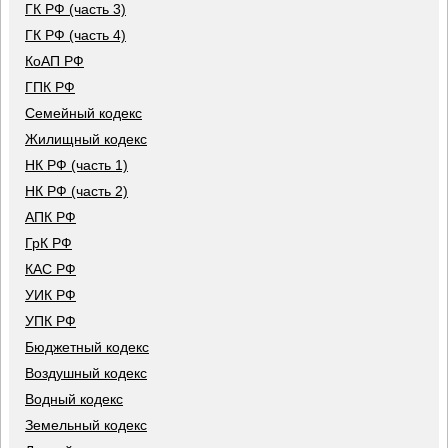
ГК РФ (часть 3)
ГК РФ (часть 4)
КоАП РФ
ГПК РФ
Семейный кодекс
Жилищный кодекс
НК РФ (часть 1)
НК РФ (часть 2)
АПК РФ
ГрК РФ
КАС РФ
УИК РФ
УПК РФ
Бюджетный кодекс
Воздушный кодекс
Водный кодекс
Земельный кодекс