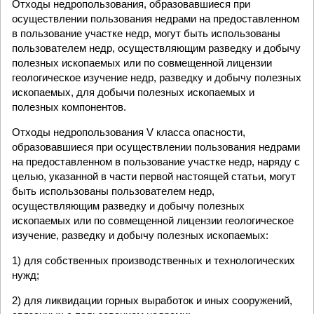
Отходы недропользования, образовавшиеся при
осуществлении пользования недрами на предоставленном
в пользование участке недр, могут быть использованы
пользователем недр, осуществляющим разведку и добычу
полезных ископаемых или по совмещенной лицензии
геологическое изучение недр, разведку и добычу полезных
ископаемых, для добычи полезных ископаемых и
полезных компонентов.
Отходы недропользования V класса опасности,
образовавшиеся при осуществлении пользования недрами
на предоставленном в пользование участке недр, наряду с
целью, указанной в части первой настоящей статьи, могут
быть использованы пользователем недр,
осуществляющим разведку и добычу полезных
ископаемых или по совмещенной лицензии геологическое
изучение, разведку и добычу полезных ископаемых:
1) для собственных производственных и технологических
нужд;
2) для ликвидации горных выработок и иных сооружений,