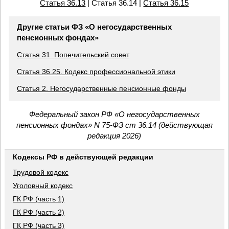
Статья 36.13
| Статья 36.14 |
Статья 36.15
Другие статьи ФЗ «О негосударственных
пенсионных фондах»
Статья 31. Попечительский совет
Статья 36.25. Кодекс профессиональной этики
Статья 2. Негосударственные пенсионные фонды
Федеральный закон РФ «О негосударственных
пенсионных фондах» N 75-ФЗ ст 36.14 (действующая
редакция 2026)
Кодексы РФ в действующей редакции
Трудовой кодекс
Уголовный кодекс
ГК РФ (часть 1)
ГК РФ (часть 2)
ГК РФ (часть 3)