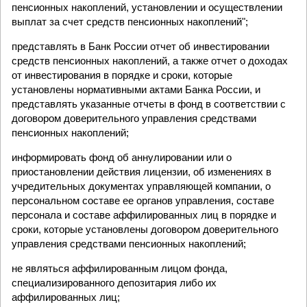
пенсионных накоплений, установлении и осуществлении
выплат за счет средств пенсионных накоплений";
представлять в Банк России отчет об инвестировании
средств пенсионных накоплений, а также отчет о доходах
от инвестирования в порядке и сроки, которые
установлены нормативными актами Банка России, и
представлять указанные отчеты в фонд в соответствии с
договором доверительного управления средствами
пенсионных накоплений;
информировать фонд об аннулировании или о
приостановлении действия лицензии, об изменениях в
учредительных документах управляющей компании, о
персональном составе ее органов управления, составе
персонала и составе аффилированных лиц в порядке и
сроки, которые установлены договором доверительного
управления средствами пенсионных накоплений;
не являться аффилированным лицом фонда,
специализированного депозитария либо их
аффилированных лиц;