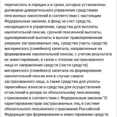
перечислять в порядке и в сроки, которые установлены
договором доверительного управления средствами
пенсионных накоплений в соответствии с настоящим
Федеральным законом, в фонд за счет средств,
находящихся в управлении, средства для выплаты
накопительной пенсии, срочной пенсионной выплаты,
единовременной выплаты и выплат правопреемникам
умерших застрахованных лиц, средства (часть средств)
материнского (семейного) капитала, направленные на
формирование накопительной пенсии, с учетом результата
их инвестирования, в связи с отказом застрахованного
лица от направления средств (части средств)
материнского (семейного) капитала на формирование
накопительной пенсии или в случае смерти
застрахованного лица, а также средства для уплаты
гарантийных взносов и средства для осуществления
отчислений в резерв по обязательному пенсионному
страхованию в соответствии с Федеральным законом "О
гарантировании прав застрахованных лиц в системе
обязательного пенсионного страхования Российской
Федерации при формировании и инвестировании средств