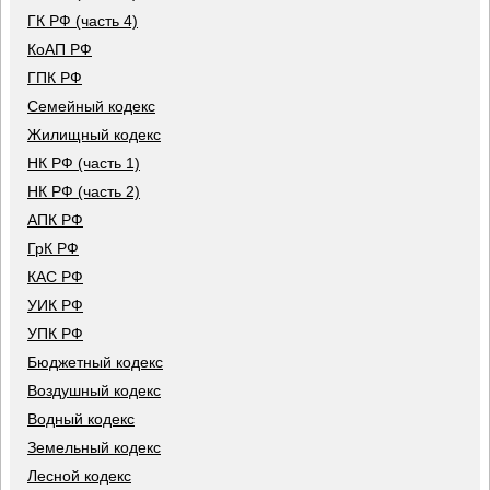
ГК РФ (часть 4)
КоАП РФ
ГПК РФ
Семейный кодекс
Жилищный кодекс
НК РФ (часть 1)
НК РФ (часть 2)
АПК РФ
ГрК РФ
КАС РФ
УИК РФ
УПК РФ
Бюджетный кодекс
Воздушный кодекс
Водный кодекс
Земельный кодекс
Лесной кодекс