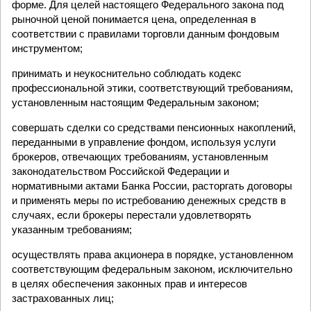
форме. Для целей настоящего Федерального закона под
рыночной ценой понимается цена, определенная в
соответствии с правилами торговли данным фондовым
инструментом;
принимать и неукоснительно соблюдать кодекс
профессиональной этики, соответствующий требованиям,
установленным настоящим Федеральным законом;
совершать сделки со средствами пенсионных накоплений,
переданными в управление фондом, используя услуги
брокеров, отвечающих требованиям, установленным
законодательством Российской Федерации и
нормативными актами Банка России, расторгать договоры
и применять меры по истребованию денежных средств в
случаях, если брокеры перестали удовлетворять
указанным требованиям;
осуществлять права акционера в порядке, установленном
соответствующим федеральным законом, исключительно
в целях обеспечения законных прав и интересов
застрахованных лиц;