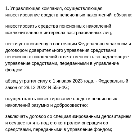
1. Управляющая компания, осуществляющая
инвестирование средств пенсионных накоплений, обязана:
инвестировать средства пенсионных накоплений
исключительно в интересах застрахованных лиц;
нести установленную настоящим Федеральным законом и
договором доверительного управления средствами
пенсионных накоплений ответственность за надлежащее
управление средствами, переданными в управление
фондом;
абзац утратил силу с 1 января 2023 года. - Федеральный
закон от 28.12.2022 N 556-ФЗ;
осуществлять инвестирование средств пенсионных
накоплений разумно и добросовестно;
заключать договор со специализированным депозитарием
и осуществлять под его контролем операции со
средствами, переданными в управление фондом;