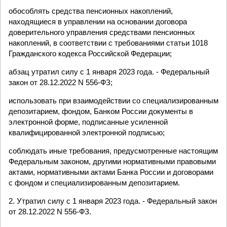
обособлять средства пенсионных накоплений,
находящиеся в управлении на основании договора
доверительного управления средствами пенсионных
накоплений, в соответствии с требованиями статьи 1018
Гражданского кодекса Российской Федерации;
абзац утратил силу с 1 января 2023 года. - Федеральный
закон от 28.12.2022 N 556-ФЗ;
использовать при взаимодействии со специализированным
депозитарием, фондом, Банком России документы в
электронной форме, подписанные усиленной
квалифицированной электронной подписью;
соблюдать иные требования, предусмотренные настоящим
Федеральным законом, другими нормативными правовыми
актами, нормативными актами Банка России и договорами
с фондом и специализированным депозитарием.
2. Утратил силу с 1 января 2023 года. - Федеральный закон
от 28.12.2022 N 556-ФЗ.