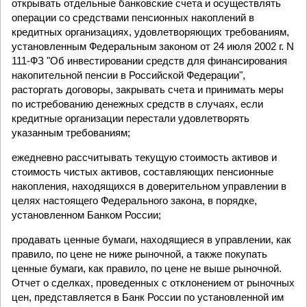
открывать отдельные банковские счета и осуществлять
операции со средствами пенсионных накоплений в
кредитных организациях, удовлетворяющих требованиям,
установленным Федеральным законом от 24 июля 2002 г. N
111-ФЗ "Об инвестировании средств для финансирования
накопительной пенсии в Российской Федерации",
расторгать договоры, закрывать счета и принимать меры
по истребованию денежных средств в случаях, если
кредитные организации перестали удовлетворять
указанным требованиям;
ежедневно рассчитывать текущую стоимость активов и
стоимость чистых активов, составляющих пенсионные
накопления, находящихся в доверительном управлении в
целях настоящего Федерального закона, в порядке,
установленном Банком России;
продавать ценные бумаги, находящиеся в управлении, как
правило, по цене не ниже рыночной, а также покупать
ценные бумаги, как правило, по цене не выше рыночной.
Отчет о сделках, проведенных с отклонением от рыночных
цен, представляется в Банк России по установленной им