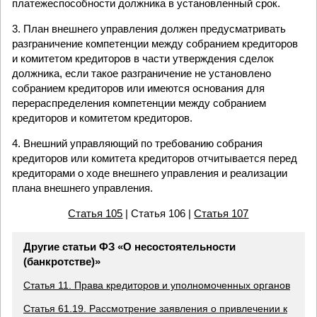
платежеспособности должника в установленный срок.
3. План внешнего управления должен предусматривать
разграничение компетенции между собранием кредиторов
и комитетом кредиторов в части утверждения сделок
должника, если такое разграничение не установлено
собранием кредиторов или имеются основания для
перераспределения компетенции между собранием
кредиторов и комитетом кредиторов.
4. Внешний управляющий по требованию собрания
кредиторов или комитета кредиторов отчитывается перед
кредиторами о ходе внешнего управления и реализации
плана внешнего управления.
Статья 105
| Статья 106 |
Статья 107
Другие статьи ФЗ «О несостоятельности
(банкротстве)»
Статья 11. Права кредиторов и уполномоченных органов
Статья 61.19. Рассмотрение заявления о привлечении к