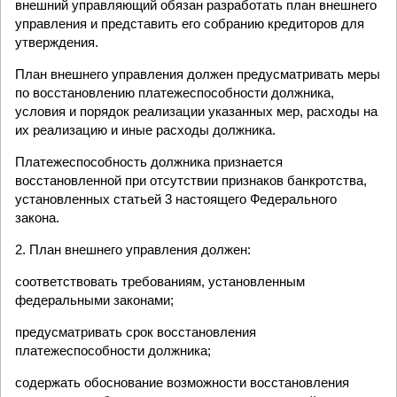
внешний управляющий обязан разработать план внешнего
управления и представить его собранию кредиторов для
утверждения.
План внешнего управления должен предусматривать меры
по восстановлению платежеспособности должника,
условия и порядок реализации указанных мер, расходы на
их реализацию и иные расходы должника.
Платежеспособность должника признается
восстановленной при отсутствии признаков банкротства,
установленных статьей 3 настоящего Федерального
закона.
2. План внешнего управления должен:
соответствовать требованиям, установленным
федеральными законами;
предусматривать срок восстановления
платежеспособности должника;
содержать обоснование возможности восстановления