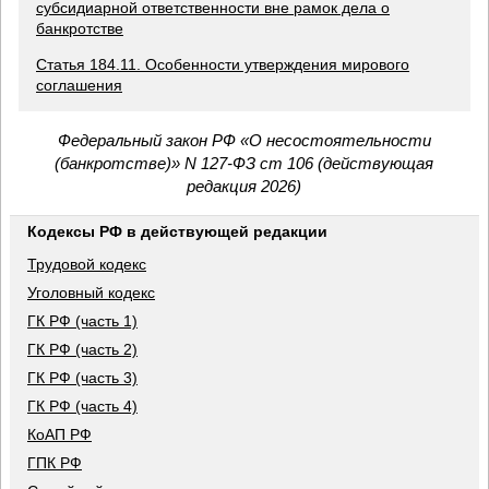
субсидиарной ответственности вне рамок дела о
банкротстве
Статья 184.11. Особенности утверждения мирового
соглашения
Федеральный закон РФ «О несостоятельности
(банкротстве)» N 127-ФЗ ст 106 (действующая
редакция 2026)
Кодексы РФ в действующей редакции
Трудовой кодекс
Уголовный кодекс
ГК РФ (часть 1)
ГК РФ (часть 2)
ГК РФ (часть 3)
ГК РФ (часть 4)
КоАП РФ
ГПК РФ