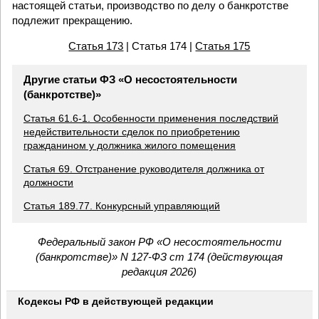
настоящей статьи, производство по делу о банкротстве
подлежит прекращению.
Статья 173
| Статья 174 |
Статья 175
Другие статьи ФЗ «О несостоятельности
(банкротстве)»
Статья 61.6-1. Особенности применения последствий
недействительности сделок по приобретению
гражданином у должника жилого помещения
Статья 69. Отстранение руководителя должника от
должности
Статья 189.77. Конкурсный управляющий
Федеральный закон РФ «О несостоятельности
(банкротстве)» N 127-ФЗ ст 174 (действующая
редакция 2026)
Кодексы РФ в действующей редакции