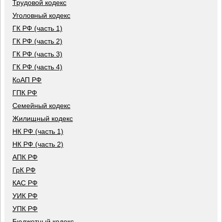
Трудовой кодекс
Уголовный кодекс
ГК РФ (часть 1)
ГК РФ (часть 2)
ГК РФ (часть 3)
ГК РФ (часть 4)
КоАП РФ
ГПК РФ
Семейный кодекс
Жилищный кодекс
НК РФ (часть 1)
НК РФ (часть 2)
АПК РФ
ГрК РФ
КАС РФ
УИК РФ
УПК РФ
Бюджетный кодекс