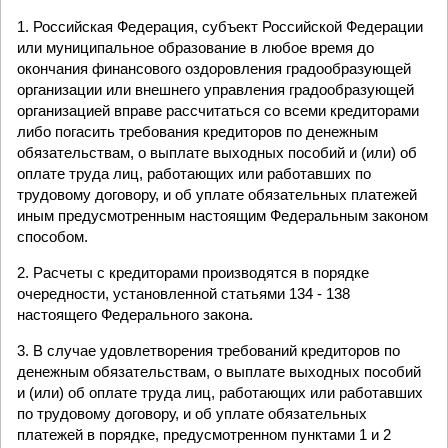
1. Российская Федерация, субъект Российской Федерации
или муниципальное образование в любое время до
окончания финансового оздоровления градообразующей
организации или внешнего управления градообразующей
организацией вправе рассчитаться со всеми кредиторами
либо погасить требования кредиторов по денежным
обязательствам, о выплате выходных пособий и (или) об
оплате труда лиц, работающих или работавших по
трудовому договору, и об уплате обязательных платежей
иным предусмотренным настоящим Федеральным законом
способом.
2. Расчеты с кредиторами производятся в порядке
очередности, установленной статьями 134 - 138
настоящего Федерального закона.
3. В случае удовлетворения требований кредиторов по
денежным обязательствам, о выплате выходных пособий
и (или) об оплате труда лиц, работающих или работавших
по трудовому договору, и об уплате обязательных
платежей в порядке, предусмотренном пунктами 1 и 2