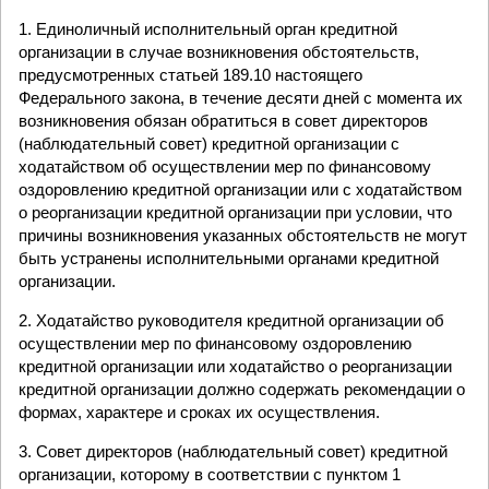
1. Единоличный исполнительный орган кредитной
организации в случае возникновения обстоятельств,
предусмотренных статьей 189.10 настоящего
Федерального закона, в течение десяти дней с момента их
возникновения обязан обратиться в совет директоров
(наблюдательный совет) кредитной организации с
ходатайством об осуществлении мер по финансовому
оздоровлению кредитной организации или с ходатайством
о реорганизации кредитной организации при условии, что
причины возникновения указанных обстоятельств не могут
быть устранены исполнительными органами кредитной
организации.
2. Ходатайство руководителя кредитной организации об
осуществлении мер по финансовому оздоровлению
кредитной организации или ходатайство о реорганизации
кредитной организации должно содержать рекомендации о
формах, характере и сроках их осуществления.
3. Совет директоров (наблюдательный совет) кредитной
организации, которому в соответствии с пунктом 1