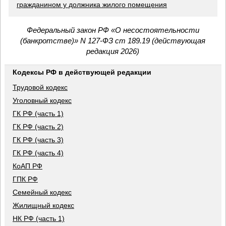
гражданином у должника жилого помещения
Федеральный закон РФ «О несостоятельности
(банкротстве)» N 127-ФЗ ст 189.19 (действующая
редакция 2026)
Кодексы РФ в действующей редакции
Трудовой кодекс
Уголовный кодекс
ГК РФ (часть 1)
ГК РФ (часть 2)
ГК РФ (часть 3)
ГК РФ (часть 4)
КоАП РФ
ГПК РФ
Семейный кодекс
Жилищный кодекс
НК РФ (часть 1)