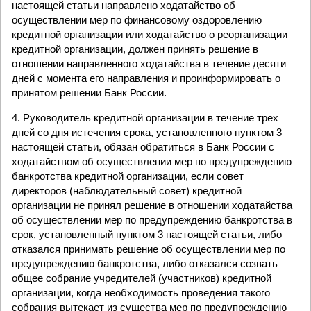
настоящей статьи направлено ходатайство об
осуществлении мер по финансовому оздоровлению
кредитной организации или ходатайство о реорганизации
кредитной организации, должен принять решение в
отношении направленного ходатайства в течение десяти
дней с момента его направления и проинформировать о
принятом решении Банк России.
4. Руководитель кредитной организации в течение трех
дней со дня истечения срока, установленного пунктом 3
настоящей статьи, обязан обратиться в Банк России с
ходатайством об осуществлении мер по предупреждению
банкротства кредитной организации, если совет
директоров (наблюдательный совет) кредитной
организации не принял решение в отношении ходатайства
об осуществлении мер по предупреждению банкротства в
срок, установленный пунктом 3 настоящей статьи, либо
отказался принимать решение об осуществлении мер по
предупреждению банкротства, либо отказался созвать
общее собрание учредителей (участников) кредитной
организации, когда необходимость проведения такого
собрания вытекает из существа мер по предупреждению