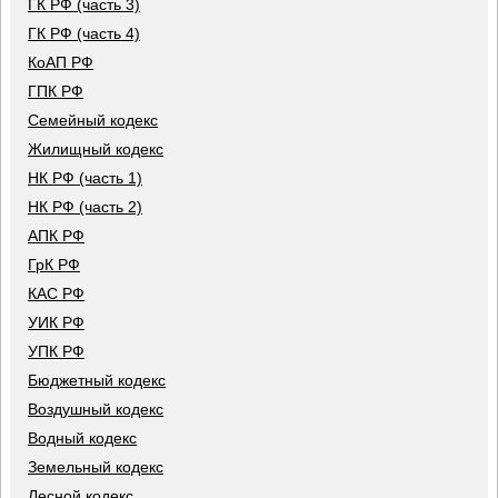
ГК РФ (часть 3)
ГК РФ (часть 4)
КоАП РФ
ГПК РФ
Семейный кодекс
Жилищный кодекс
НК РФ (часть 1)
НК РФ (часть 2)
АПК РФ
ГрК РФ
КАС РФ
УИК РФ
УПК РФ
Бюджетный кодекс
Воздушный кодекс
Водный кодекс
Земельный кодекс
Лесной кодекс