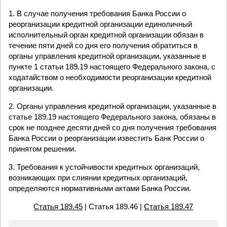
1. В случае получения требования Банка России о
реорганизации кредитной организации единоличный
исполнительный орган кредитной организации обязан в
течение пяти дней со дня его получения обратиться в
органы управления кредитной организации, указанные в
пункте 1 статьи 189.19 настоящего Федерального закона, с
ходатайством о необходимости реорганизации кредитной
организации.
2. Органы управления кредитной организации, указанные в
статье 189.19 настоящего Федерального закона, обязаны в
срок не позднее десяти дней со дня получения требования
Банка России о реорганизации известить Банк России о
принятом решении.
3. Требования к устойчивости кредитных организаций,
возникающих при слиянии кредитных организаций,
определяются нормативными актами Банка России.
Статья 189.45
| Статья 189.46 |
Статья 189.47