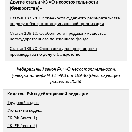
Другие статьи ФЗ «О несостоятельности
(банкротстве)»
Статья 183.24. Особенности судебного разбирательства
по делу о банкротстве финансовой организации
Статья 186.10. Особенности продажи имущества
негосударственного пенсионного фонда
Статья 189.70. Основания для прекращения
производства по делу о банкротстве
Федеральный закон РФ «О несостоятельности
(банкротстве)» N 127-ФЗ ст 189.46 (действующая
редакция 2026)
Кодексы РФ в действующей редакции
Трудовой кодекс
Уголовный кодекс
ГК РФ (часть 1)
ГК РФ (часть 2)