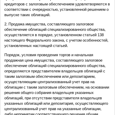
кредиторов с залоговым обеспечением удовлетворяются в
соответствии с очередностью, установленной решением о
выпуске таких облигаций.
2. Продажа имущества, составляющего залоговое
обеспечение облигаций специализированного общества,
осуществляется в порядке, установленном статьей 138
настоящего Федерального закона, с учетом особенностей,
установленных настоящей статьей.
Порядок, условия проведения торгов и начальная
продажная цена имущества, составляющего залоговое
обеспечение облигаций специализированного общества,
определяются представителем владельцев облигаций с
таким залоговым обеспечением или депозитарием,
осуществляющим централизованный учет прав на
облигации с таким залоговым обеспечением, на основании
решения общего собрания владельцев указанных
облигаций, при отсутствии представителя владельцев
указанных облигаций или депозитария, осуществляющего
централизованный учет прав на указанные облигации,
либо непринятии соответствующего решения общим