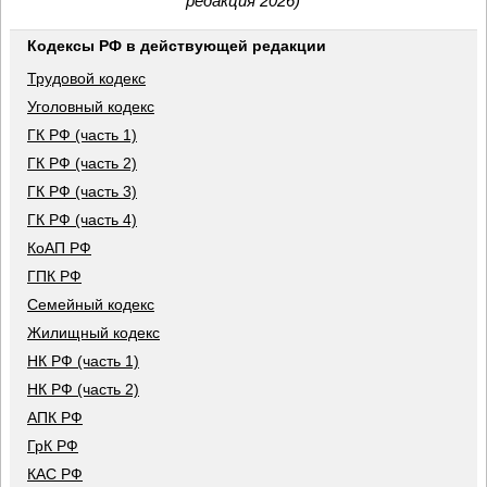
редакция 2026)
Кодексы РФ в действующей редакции
Трудовой кодекс
Уголовный кодекс
ГК РФ (часть 1)
ГК РФ (часть 2)
ГК РФ (часть 3)
ГК РФ (часть 4)
КоАП РФ
ГПК РФ
Семейный кодекс
Жилищный кодекс
НК РФ (часть 1)
НК РФ (часть 2)
АПК РФ
ГрК РФ
КАС РФ