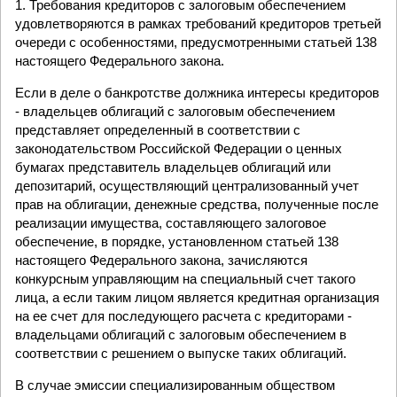
1. Требования кредиторов с залоговым обеспечением
удовлетворяются в рамках требований кредиторов третьей
очереди с особенностями, предусмотренными статьей 138
настоящего Федерального закона.
Если в деле о банкротстве должника интересы кредиторов
- владельцев облигаций с залоговым обеспечением
представляет определенный в соответствии с
законодательством Российской Федерации о ценных
бумагах представитель владельцев облигаций или
депозитарий, осуществляющий централизованный учет
прав на облигации, денежные средства, полученные после
реализации имущества, составляющего залоговое
обеспечение, в порядке, установленном статьей 138
настоящего Федерального закона, зачисляются
конкурсным управляющим на специальный счет такого
лица, а если таким лицом является кредитная организация
на ее счет для последующего расчета с кредиторами -
владельцами облигаций с залоговым обеспечением в
соответствии с решением о выпуске таких облигаций.
В случае эмиссии специализированным обществом