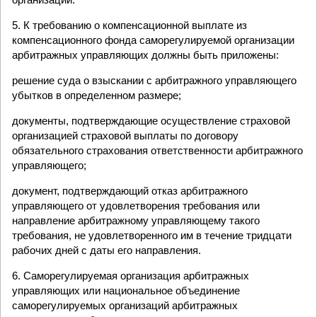
5. К требованию о компенсационной выплате из
компенсационного фонда саморегулируемой организации
арбитражных управляющих должны быть приложены:
решение суда о взыскании с арбитражного управляющего
убытков в определенном размере;
документы, подтверждающие осуществление страховой
организацией страховой выплаты по договору
обязательного страхования ответственности арбитражного
управляющего;
документ, подтверждающий отказ арбитражного
управляющего от удовлетворения требования или
направление арбитражному управляющему такого
требования, не удовлетворенного им в течение тридцати
рабочих дней с даты его направления.
6. Саморегулируемая организация арбитражных
управляющих или национальное объединение
саморегулируемых организаций арбитражных