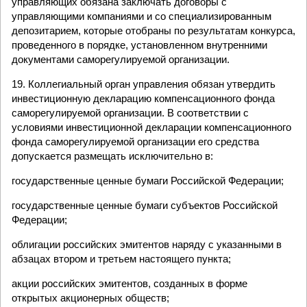
управляющих обязана заключать договоры с
управляющими компаниями и со специализированным
депозитарием, которые отобраны по результатам конкурса,
проведенного в порядке, установленном внутренними
документами саморегулируемой организации.
19. Коллегиальный орган управления обязан утвердить
инвестиционную декларацию компенсационного фонда
саморегулируемой организации. В соответствии с
условиями инвестиционной декларации компенсационного
фонда саморегулируемой организации его средства
допускается размещать исключительно в:
государственные ценные бумаги Российской Федерации;
государственные ценные бумаги субъектов Российской
Федерации;
облигации российских эмитентов наряду с указанными в
абзацах втором и третьем настоящего пункта;
акции российских эмитентов, созданных в форме
открытых акционерных обществ;