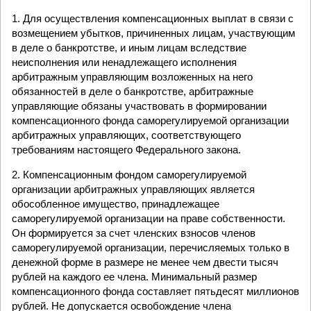
1. Для осуществления компенсационных выплат в связи с
возмещением убытков, причиненных лицам, участвующим
в деле о банкротстве, и иным лицам вследствие
неисполнения или ненадлежащего исполнения
арбитражным управляющим возложенных на него
обязанностей в деле о банкротстве, арбитражные
управляющие обязаны участвовать в формировании
компенсационного фонда саморегулируемой организации
арбитражных управляющих, соответствующего
требованиям настоящего Федерального закона.
2. Компенсационным фондом саморегулируемой
организации арбитражных управляющих является
обособленное имущество, принадлежащее
саморегулируемой организации на праве собственности.
Он формируется за счет членских взносов членов
саморегулируемой организации, перечисляемых только в
денежной форме в размере не менее чем двести тысяч
рублей на каждого ее члена. Минимальный размер
компенсационного фонда составляет пятьдесят миллионов
рублей. Не допускается освобождение члена