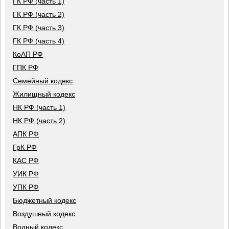
ГК РФ (часть 1)
ГК РФ (часть 2)
ГК РФ (часть 3)
ГК РФ (часть 4)
КоАП РФ
ГПК РФ
Семейный кодекс
Жилищный кодекс
НК РФ (часть 1)
НК РФ (часть 2)
АПК РФ
ГрК РФ
КАС РФ
УИК РФ
УПК РФ
Бюджетный кодекс
Воздушный кодекс
Водный кодекс