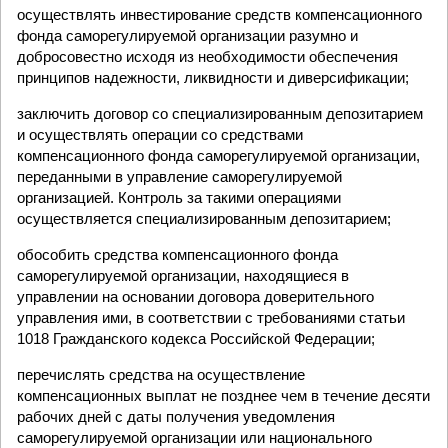
осуществлять инвестирование средств компенсационного
фонда саморегулируемой организации разумно и
добросовестно исходя из необходимости обеспечения
принципов надежности, ликвидности и диверсификации;
заключить договор со специализированным депозитарием
и осуществлять операции со средствами
компенсационного фонда саморегулируемой организации,
переданными в управление саморегулируемой
организацией. Контроль за такими операциями
осуществляется специализированным депозитарием;
обособить средства компенсационного фонда
саморегулируемой организации, находящиеся в
управлении на основании договора доверительного
управления ими, в соответствии с требованиями статьи
1018 Гражданского кодекса Российской Федерации;
перечислять средства на осуществление
компенсационных выплат не позднее чем в течение десяти
рабочих дней с даты получения уведомления
саморегулируемой организации или национального