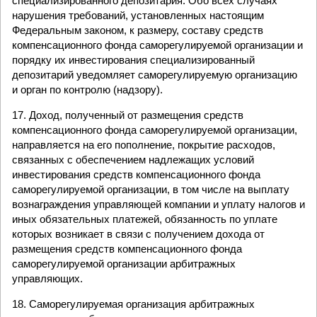
специализированного депозитария. Обо всех случаях
нарушения требований, установленных настоящим
Федеральным законом, к размеру, составу средств
компенсационного фонда саморегулируемой организации и
порядку их инвестирования специализированный
депозитарий уведомляет саморегулируемую организацию
и орган по контролю (надзору).
17. Доход, полученный от размещения средств
компенсационного фонда саморегулируемой организации,
направляется на его пополнение, покрытие расходов,
связанных с обеспечением надлежащих условий
инвестирования средств компенсационного фонда
саморегулируемой организации, в том числе на выплату
вознаграждения управляющей компании и уплату налогов и
иных обязательных платежей, обязанность по уплате
которых возникает в связи с получением дохода от
размещения средств компенсационного фонда
саморегулируемой организации арбитражных
управляющих.
18. Саморегулируемая организация арбитражных