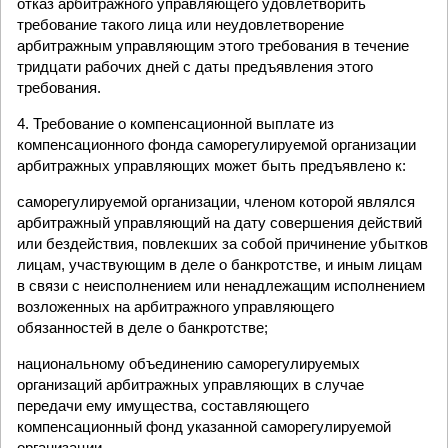
отказ арбитражного управляющего удовлетворить
требование такого лица или неудовлетворение
арбитражным управляющим этого требования в течение
тридцати рабочих дней с даты предъявления этого
требования.
4. Требование о компенсационной выплате из
компенсационного фонда саморегулируемой организации
арбитражных управляющих может быть предъявлено к:
саморегулируемой организации, членом которой являлся
арбитражный управляющий на дату совершения действий
или бездействия, повлекших за собой причинение убытков
лицам, участвующим в деле о банкротстве, и иным лицам
в связи с неисполнением или ненадлежащим исполнением
возложенных на арбитражного управляющего
обязанностей в деле о банкротстве;
национальному объединению саморегулируемых
организаций арбитражных управляющих в случае
передачи ему имущества, составляющего
компенсационный фонд указанной саморегулируемой
организации.