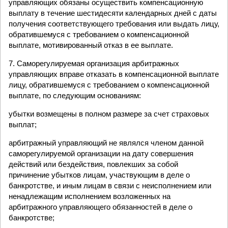
управляющих обязаны осуществить компенсационную
выплату в течение шестидесяти календарных дней с даты
получения соответствующего требования или выдать лицу,
обратившемуся с требованием о компенсационной
выплате, мотивированный отказ в ее выплате.
7. Саморегулируемая организация арбитражных
управляющих вправе отказать в компенсационной выплате
лицу, обратившемуся с требованием о компенсационной
выплате, по следующим основаниям:
убытки возмещены в полном размере за счет страховых
выплат;
арбитражный управляющий не являлся членом данной
саморегулируемой организации на дату совершения
действий или бездействия, повлекших за собой
причинение убытков лицам, участвующим в деле о
банкротстве, и иным лицам в связи с неисполнением или
ненадлежащим исполнением возложенных на
арбитражного управляющего обязанностей в деле о
банкротстве;