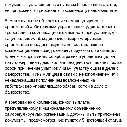
документы, установленные пунктом 5 настоящей статьи,
не приложены к требованию о компенсационной выплате.
8. Национальное объединение саморегулируемых
организаций арбитражных управляющих удовлетворяет
требование о компенсационной выплате при условии, что
национальному объединению саморегулируемых
организаций передано имущество, составляющее
компенсационный фонд саморегулируемой организации,
членом которой являлся арбитражный управляющий на
дату совершения действий или бездействия, повлекших за
собой причинение убытков лицам, участвующим в деле о
банкротстве, и иным лицам в связи с неисполнением или
ненадлежащим исполнением возложенных на
арбитражного управляющего обязанностей в деле о
банкротстве.
К требованию о компенсационной выплате,
предъявленному к национальному объединению
саморегулируемых организаций, должны быть приложены
документы, предусмотренные пунктом 5 настоящей статьи.