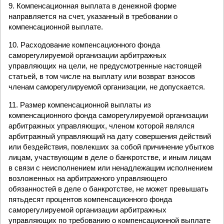
9. Компенсационная выплата в денежной форме
направляется на счет, указанный в требовании о
компенсационной выплате.
10. Расходование компенсационного фонда
саморегулируемой организации арбитражных
управляющих на цели, не предусмотренные настоящей
статьей, в том числе на выплату или возврат взносов
членам саморегулируемой организации, не допускается.
11. Размер компенсационной выплаты из
компенсационного фонда саморегулируемой организации
арбитражных управляющих, членом которой являлся
арбитражный управляющий на дату совершения действий
или бездействия, повлекших за собой причинение убытков
лицам, участвующим в деле о банкротстве, и иным лицам
в связи с неисполнением или ненадлежащим исполнением
возложенных на арбитражного управляющего
обязанностей в деле о банкротстве, не может превышать
пятьдесят процентов компенсационного фонда
саморегулируемой организации арбитражных
управляющих по требованию о компенсационной выплате