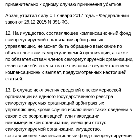
применительно к одному случаю причинения убытков.
Абзац утратил силу с 1 января 2017 года. - Федеральный
закон от 29.12.2015 N 391-ФЗ.
12. На имущество, составляющее компенсационный фонд
саморегулируемой организации арбитражных
управляющих, не может быть обращено взыскание по
обязательствам саморегулируемой организации, а также
по обязательствам членов саморегулируемой организации,
если такие обязательства не связаны с осуществлением
компенсационных выплат, предусмотренных настоящей
статьей.
13. В случае исключения сведений о некоммерческой
организации из единого государственного реестра
саморегулируемых организаций арбитражных
управляющих, кроме случая исключения таких сведений в
связи с ее реорганизацией, или ликвидации
некоммерческой организации, имеющей статус
саморегулируемой организации, имущество,
составляющее компенсационный фонд саморегулируемой