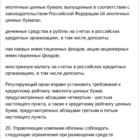
ипотечные ценные бумаги, выпущенные в соответствии с
законодательством Российской Федерации об ипотечных
ценных бумагах;
денежные средства в рублях на счетах в российских
кредитных организациях, в том числе депозиты;
паи паевых инвестиционных фондов, акции акционерных
инвестиционных фондов;
иностранную валюту на счетах в российских кредитных
организациях, в том числе депозиты.
Регулирующий орган вправе установить требования к
кредитному рейтингу эмитента ценных бумаг,
предусмотренных абзацами четвертым - шестым
настоящего пункта, а также к кредитному рейтингу ценных
бумаг, предусмотренных абзацами третьим и пятым
настоящего пункта.
20. Управляющие компании обязаны соблюдать
следующие ограничения при размещении средств