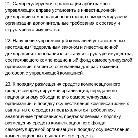
21. Саморегулируемая организация арбитражных
управляющих вправе установить в инвестиционной
декларации компенсационного фонда саморегулируемой
организации дополнительные требования к составу и
структуре его имущества.
22. Нарушение управляющей компанией установленных
настоящим Федеральным законом и инвестиционной
декларацией требований к составу и структуре имущества,
составляющего компенсационный фонд саморегулируемой
организации, является основанием для расторжения
договора с управляющей компанией.
23. К порядку размещения средств компенсационного
фонда саморегулируемой организации, переданного
национальному объединению саморегулируемых
организаций, и порядку осуществления компенсационных
выплат из его средств предъявляются требования,
аналогичные требованиям, предъявляемым к порядку
размещения средств компенсационного фонда
саморегулируемой организации и порядку осуществления
компенсационных выплат из его средств.