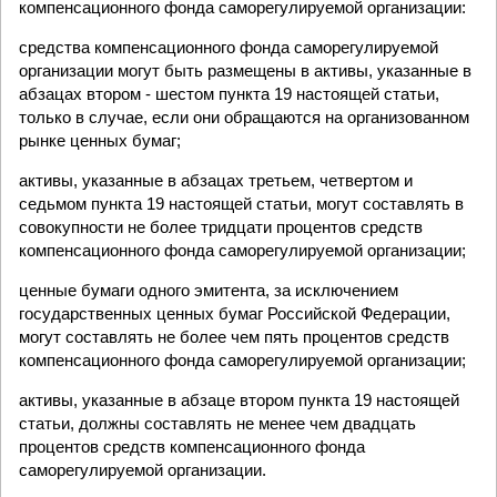
компенсационного фонда саморегулируемой организации:
средства компенсационного фонда саморегулируемой
организации могут быть размещены в активы, указанные в
абзацах втором - шестом пункта 19 настоящей статьи,
только в случае, если они обращаются на организованном
рынке ценных бумаг;
активы, указанные в абзацах третьем, четвертом и
седьмом пункта 19 настоящей статьи, могут составлять в
совокупности не более тридцати процентов средств
компенсационного фонда саморегулируемой организации;
ценные бумаги одного эмитента, за исключением
государственных ценных бумаг Российской Федерации,
могут составлять не более чем пять процентов средств
компенсационного фонда саморегулируемой организации;
активы, указанные в абзаце втором пункта 19 настоящей
статьи, должны составлять не менее чем двадцать
процентов средств компенсационного фонда
саморегулируемой организации.