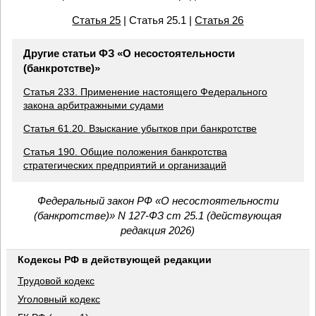
Статья 25
| Статья 25.1 |
Статья 26
Другие статьи ФЗ «О несостоятельности
(банкротстве)»
Статья 233. Применение настоящего Федерального
закона арбитражными судами
Статья 61.20. Взыскание убытков при банкротстве
Статья 190. Общие положения банкротства
стратегических предприятий и организаций
Федеральный закон РФ «О несостоятельности
(банкротстве)» N 127-ФЗ ст 25.1 (действующая
редакция 2026)
Кодексы РФ в действующей редакции
Трудовой кодекс
Уголовный кодекс