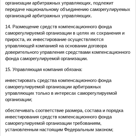
организации арбитражных управляющих, подлежит
передаче национальному объединению саморегулируемых
организаций арбитражных управляющих.
14. Размещение средств компенсационного фонда
саморегулируемой организации в целях их сохранения и
прироста, их инвестирование осуществляются
управляющей компанией на основании договора
доверительного управления средствами компенсационного
фонда саморегулируемой организации.
15. Управляющая компания обязана:
инвестировать средства компенсационного фонда
саморегулируемой организации арбитражных
управляющих только в интересах саморегулируемой
организации;
обеспечивать соответствие размера, состава и порядка
инвестирования средств компенсационного фонда
саморегулируемой организации требованиям,
установленным настоящим Федеральным законом;