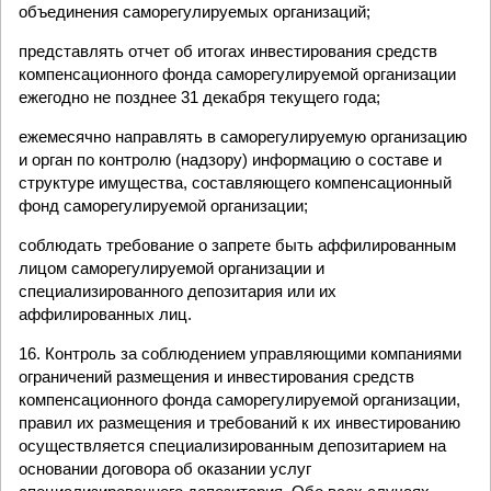
объединения саморегулируемых организаций;
представлять отчет об итогах инвестирования средств
компенсационного фонда саморегулируемой организации
ежегодно не позднее 31 декабря текущего года;
ежемесячно направлять в саморегулируемую организацию
и орган по контролю (надзору) информацию о составе и
структуре имущества, составляющего компенсационный
фонд саморегулируемой организации;
соблюдать требование о запрете быть аффилированным
лицом саморегулируемой организации и
специализированного депозитария или их
аффилированных лиц.
16. Контроль за соблюдением управляющими компаниями
ограничений размещения и инвестирования средств
компенсационного фонда саморегулируемой организации,
правил их размещения и требований к их инвестированию
осуществляется специализированным депозитарием на
основании договора об оказании услуг