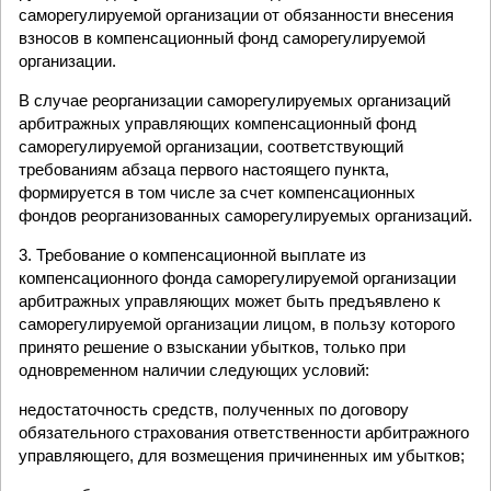
саморегулируемой организации от обязанности внесения
взносов в компенсационный фонд саморегулируемой
организации.
В случае реорганизации саморегулируемых организаций
арбитражных управляющих компенсационный фонд
саморегулируемой организации, соответствующий
требованиям абзаца первого настоящего пункта,
формируется в том числе за счет компенсационных
фондов реорганизованных саморегулируемых организаций.
3. Требование о компенсационной выплате из
компенсационного фонда саморегулируемой организации
арбитражных управляющих может быть предъявлено к
саморегулируемой организации лицом, в пользу которого
принято решение о взыскании убытков, только при
одновременном наличии следующих условий:
недостаточность средств, полученных по договору
обязательного страхования ответственности арбитражного
управляющего, для возмещения причиненных им убытков;