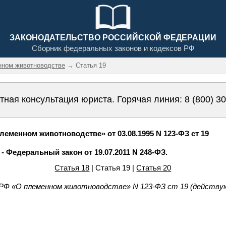
ЗАКОНОДАТЕЛЬСТВО РОССИЙСКОЙ ФЕДЕРАЦИИ
Сборник федеральных законов и кодексов РФ
нном животноводстве
→ Статья 19
тная консультация юриста. Горячая линия:
8 (800) 3
еменном животноводстве» от 03.08.1995 N 123-ФЗ ст 19
. - Федеральный закон от 19.07.2011 N 248-ФЗ.
Статья 18
| Статья 19 |
Статья 20
РФ «О племенном животноводстве» N 123-ФЗ ст 19 (действую