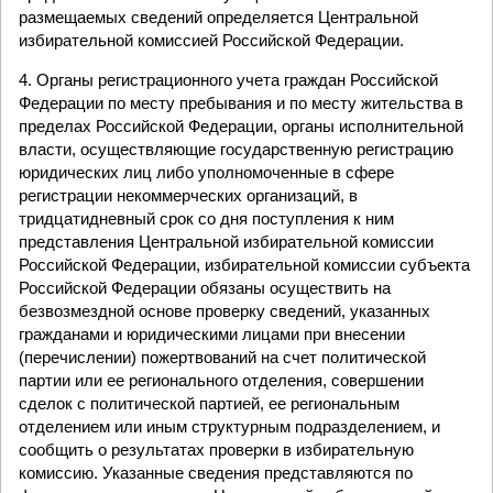
размещаемых сведений определяется Центральной
избирательной комиссией Российской Федерации.
4. Органы регистрационного учета граждан Российской
Федерации по месту пребывания и по месту жительства в
пределах Российской Федерации, органы исполнительной
власти, осуществляющие государственную регистрацию
юридических лиц либо уполномоченные в сфере
регистрации некоммерческих организаций, в
тридцатидневный срок со дня поступления к ним
представления Центральной избирательной комиссии
Российской Федерации, избирательной комиссии субъекта
Российской Федерации обязаны осуществить на
безвозмездной основе проверку сведений, указанных
гражданами и юридическими лицами при внесении
(перечислении) пожертвований на счет политической
партии или ее регионального отделения, совершении
сделок с политической партией, ее региональным
отделением или иным структурным подразделением, и
сообщить о результатах проверки в избирательную
комиссию. Указанные сведения представляются по