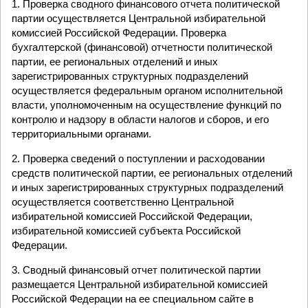
1. Проверка сводного финансового отчета политической
партии осуществляется Центральной избирательной
комиссией Российской Федерации. Проверка
бухгалтерской (финансовой) отчетности политической
партии, ее региональных отделений и иных
зарегистрированных структурных подразделений
осуществляется федеральным органом исполнительной
власти, уполномоченным на осуществление функций по
контролю и надзору в области налогов и сборов, и его
территориальными органами.
2. Проверка сведений о поступлении и расходовании
средств политической партии, ее региональных отделений
и иных зарегистрированных структурных подразделений
осуществляется соответственно Центральной
избирательной комиссией Российской Федерации,
избирательной комиссией субъекта Российской
Федерации.
3. Сводный финансовый отчет политической партии
размещается Центральной избирательной комиссией
Российской Федерации на ее специальном сайте в