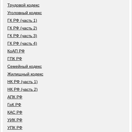
Трудовой кодекс
Уголовный кодекс
ГК РФ (часть 1)
ГК РФ (часть 2)
ГК РФ (часть 3)
ГК РФ (часть 4)
КоАП РФ
ГПК РФ
Семейный кодекс
Жилищный кодекс
НК РФ (часть 1)
НК РФ (часть 2)
АПК РФ
ГрК РФ
КАС РФ
УИК РФ
УПК РФ