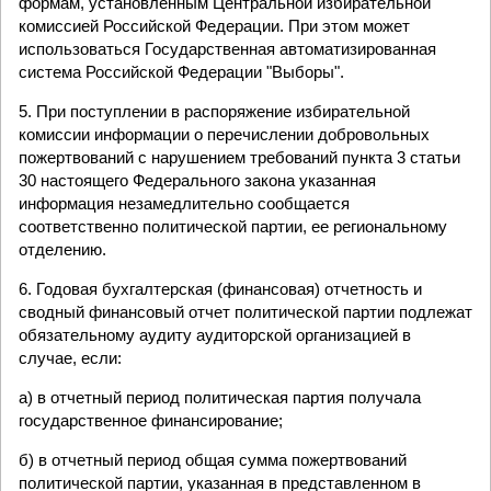
формам, установленным Центральной избирательной
комиссией Российской Федерации. При этом может
использоваться Государственная автоматизированная
система Российской Федерации "Выборы".
5. При поступлении в распоряжение избирательной
комиссии информации о перечислении добровольных
пожертвований с нарушением требований пункта 3 статьи
30 настоящего Федерального закона указанная
информация незамедлительно сообщается
соответственно политической партии, ее региональному
отделению.
6. Годовая бухгалтерская (финансовая) отчетность и
сводный финансовый отчет политической партии подлежат
обязательному аудиту аудиторской организацией в
случае, если:
а) в отчетный период политическая партия получала
государственное финансирование;
б) в отчетный период общая сумма пожертвований
политической партии, указанная в представленном в