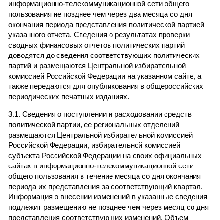
информационно-телекоммуникационной сети общего
пользования не позднее чем через два месяца со дня
окончания периода представления политической партией
указанного отчета. Сведения о результатах проверки
сводных финансовых отчетов политических партий
доводятся до сведения соответствующих политических
партий и размещаются Центральной избирательной
комиссией Российской Федерации на указанном сайте, а
также передаются для опубликования в общероссийских
периодических печатных изданиях.
3.1. Сведения о поступлении и расходовании средств
политической партии, ее региональных отделений
размещаются Центральной избирательной комиссией
Российской Федерации, избирательной комиссией
субъекта Российской Федерации на своих официальных
сайтах в информационно-телекоммуникационной сети
общего пользования в течение месяца со дня окончания
периода их представления за соответствующий квартал.
Информация о внесении изменений в указанные сведения
подлежит размещению не позднее чем через месяц со дня
представления соответствующих изменений. Объем