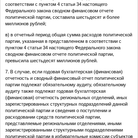
соответствии с пунктом 4 статьи 34 настоящего
Федерального закона сводном финансовом отчете
политической партии, составила шестьдесят и более
миллионов рублей;
в) в отчетный период общая сумма расходов политической
партии, указанная в представленном в соответствии с
пунктом 4 статьи 34 настоящего Федерального закона
сводном финансовом отчете политической партии,
превысила шестьдесят миллионов рублей.
7. В случае, если годовая бухгалтерская (финансовая)
отчетность и сводный финансовый отчет политической
партии подлежат обязательному аудиту, обязательному
аудиту также подлежат годовая бухгалтерская
(финансовая) отчетность региональных отделений, иных
зарегистрированных структурных подразделений данной
политической партии и сведения о поступлении и
расходовании средств политической партии,
представляемые региональными отделениями, иными
зарегистрированными структурными подразделениями
политической партии в избирательные комиссии субъектов