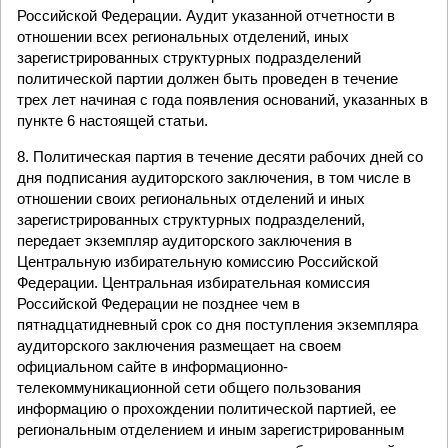
Российской Федерации. Аудит указанной отчетности в
отношении всех региональных отделений, иных
зарегистрированных структурных подразделений
политической партии должен быть проведен в течение
трех лет начиная с года появления оснований, указанных в
пункте 6 настоящей статьи.
8. Политическая партия в течение десяти рабочих дней со
дня подписания аудиторского заключения, в том числе в
отношении своих региональных отделений и иных
зарегистрированных структурных подразделений,
передает экземпляр аудиторского заключения в
Центральную избирательную комиссию Российской
Федерации. Центральная избирательная комиссия
Российской Федерации не позднее чем в
пятнадцатидневный срок со дня поступления экземпляра
аудиторского заключения размещает на своем
официальном сайте в информационно-
телекоммуникационной сети общего пользования
информацию о прохождении политической партией, ее
региональным отделением и иным зарегистрированным