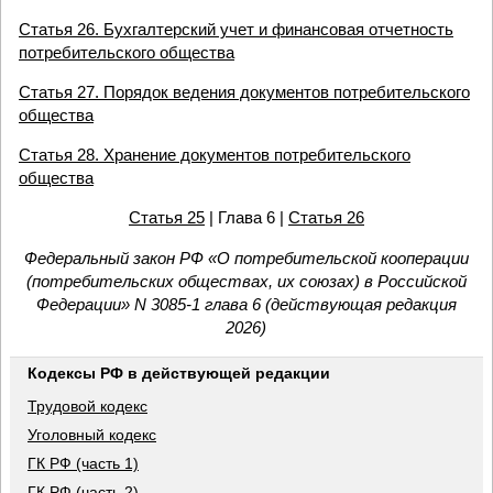
Статья 26. Бухгалтерский учет и финансовая отчетность
потребительского общества
Статья 27. Порядок ведения документов потребительского
общества
Статья 28. Хранение документов потребительского
общества
Статья 25
| Глава 6 |
Статья 26
Федеральный закон РФ «О потребительской кооперации
(потребительских обществах, их союзах) в Российской
Федерации» N 3085-1 глава 6 (действующая редакция
2026)
Кодексы РФ в действующей редакции
Трудовой кодекс
Уголовный кодекс
ГК РФ (часть 1)
ГК РФ (часть 2)