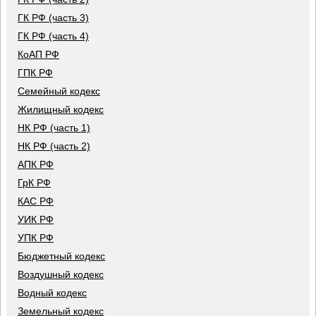
ГК РФ (часть 3)
ГК РФ (часть 4)
КоАП РФ
ГПК РФ
Семейный кодекс
Жилищный кодекс
НК РФ (часть 1)
НК РФ (часть 2)
АПК РФ
ГрК РФ
КАС РФ
УИК РФ
УПК РФ
Бюджетный кодекс
Воздушный кодекс
Водный кодекс
Земельный кодекс