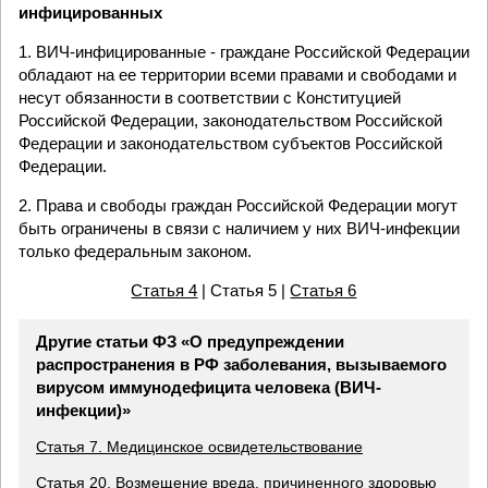
инфицированных
1. ВИЧ-инфицированные - граждане Российской Федерации
обладают на ее территории всеми правами и свободами и
несут обязанности в соответствии с Конституцией
Российской Федерации, законодательством Российской
Федерации и законодательством субъектов Российской
Федерации.
2. Права и свободы граждан Российской Федерации могут
быть ограничены в связи с наличием у них ВИЧ-инфекции
только федеральным законом.
Статья 4
| Статья 5 |
Статья 6
Другие статьи ФЗ «О предупреждении
распространения в РФ заболевания, вызываемого
вирусом иммунодефицита человека (ВИЧ-
инфекции)»
Статья 7. Медицинское освидетельствование
Статья 20. Возмещение вреда, причиненного здоровью