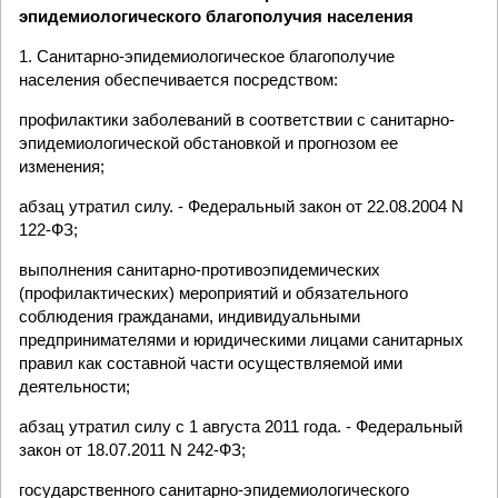
эпидемиологического благополучия населения
1. Санитарно-эпидемиологическое благополучие
населения обеспечивается посредством:
профилактики заболеваний в соответствии с санитарно-
эпидемиологической обстановкой и прогнозом ее
изменения;
абзац утратил силу. - Федеральный закон от 22.08.2004 N
122-ФЗ;
выполнения санитарно-противоэпидемических
(профилактических) мероприятий и обязательного
соблюдения гражданами, индивидуальными
предпринимателями и юридическими лицами санитарных
правил как составной части осуществляемой ими
деятельности;
абзац утратил силу с 1 августа 2011 года. - Федеральный
закон от 18.07.2011 N 242-ФЗ;
государственного санитарно-эпидемиологического