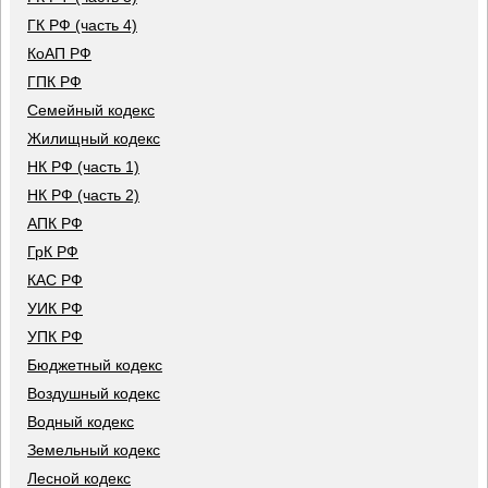
ГК РФ (часть 4)
КоАП РФ
ГПК РФ
Семейный кодекс
Жилищный кодекс
НК РФ (часть 1)
НК РФ (часть 2)
АПК РФ
ГрК РФ
КАС РФ
УИК РФ
УПК РФ
Бюджетный кодекс
Воздушный кодекс
Водный кодекс
Земельный кодекс
Лесной кодекс