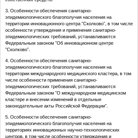
3. Особенности обеспечения санитарно-
эпидемиологического благополучия населения на
территории инновационного центра "Сколково", в том числе
особенности утверждения и применения санитарно-
эпидемиологических требований, устанавливаются
Федеральным законом "Об инновационном центре
"Сколково".
4. Особенности обеспечения санитарно-
эпидемиологического благополучия населения на
территории международного медицинского кластера, в том
числе особенности применения санитарно-
эпидемиологических требований, устанавливаются
Федеральным законом "О международном медицинском
кластере и внесении изменений в отдельные
законодательные акты Российской Федерации".
5. Особенности обеспечения санитарно-
эпидемиологического благополучия населения на
территориях инновационных научно-технологических
центров, в том числе особенности утверждения и