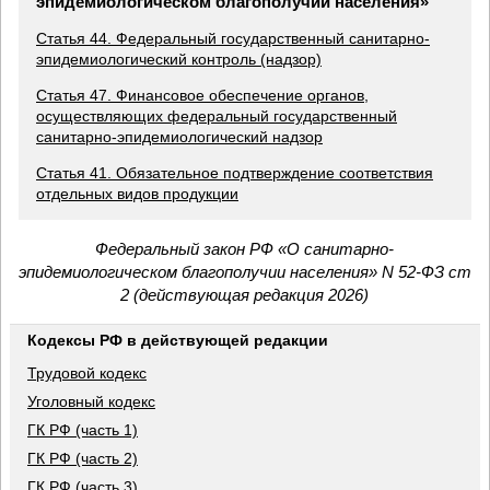
эпидемиологическом благополучии населения»
Статья 44. Федеральный государственный санитарно-
эпидемиологический контроль (надзор)
Статья 47. Финансовое обеспечение органов,
осуществляющих федеральный государственный
санитарно-эпидемиологический надзор
Статья 41. Обязательное подтверждение соответствия
отдельных видов продукции
Федеральный закон РФ «О санитарно-
эпидемиологическом благополучии населения» N 52-ФЗ ст
2 (действующая редакция 2026)
Кодексы РФ в действующей редакции
Трудовой кодекс
Уголовный кодекс
ГК РФ (часть 1)
ГК РФ (часть 2)
ГК РФ (часть 3)