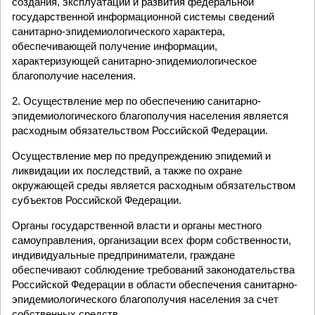
создания, эксплуатации и развития федеральной
государственной информационной системы сведений
санитарно-эпидемиологического характера,
обеспечивающей получение информации,
характеризующей санитарно-эпидемиологическое
благополучие населения.
2. Осуществление мер по обеспечению санитарно-
эпидемиологического благополучия населения является
расходным обязательством Российской Федерации.
Осуществление мер по предупреждению эпидемий и
ликвидации их последствий, а также по охране
окружающей среды является расходным обязательством
субъектов Российской Федерации.
Органы государственной власти и органы местного
самоуправления, организации всех форм собственности,
индивидуальные предприниматели, граждане
обеспечивают соблюдение требований законодательства
Российской Федерации в области обеспечения санитарно-
эпидемиологического благополучия населения за счет
собственных средств.