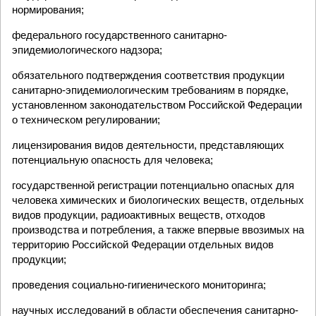
нормирования;
федерального государственного санитарно-
эпидемиологического надзора;
обязательного подтверждения соответствия продукции
санитарно-эпидемиологическим требованиям в порядке,
установленном законодательством Российской Федерации
о техническом регулировании;
лицензирования видов деятельности, представляющих
потенциальную опасность для человека;
государственной регистрации потенциально опасных для
человека химических и биологических веществ, отдельных
видов продукции, радиоактивных веществ, отходов
производства и потребления, а также впервые ввозимых на
территорию Российской Федерации отдельных видов
продукции;
проведения социально-гигиенического мониторинга;
научных исследований в области обеспечения санитарно-