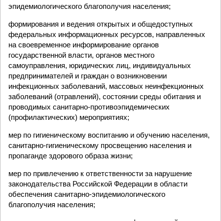
эпидемиологического благополучия населения;
формирования и ведения открытых и общедоступных
федеральных информационных ресурсов, направленных
на своевременное информирование органов
государственной власти, органов местного
самоуправления, юридических лиц, индивидуальных
предпринимателей и граждан о возникновении
инфекционных заболеваний, массовых неинфекционных
заболеваний (отравлений), состоянии среды обитания и
проводимых санитарно-противоэпидемических
(профилактических) мероприятиях;
мер по гигиеническому воспитанию и обучению населения,
санитарно-гигиеническому просвещению населения и
пропаганде здорового образа жизни;
мер по привлечению к ответственности за нарушение
законодательства Российской Федерации в области
обеспечения санитарно-эпидемиологического
благополучия населения;