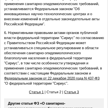
применения санитарно-эпидемиологических требований,
устанавливаются Федеральным законом "Об
инновационных научно-технологических центрах и о
внесении изменений в отдельные законодательные акты
Российской Федерации".
6. Нормативными правовыми актами органов публичной
власти федеральной территории "Сириус" по согласованию
с Правительством Российской Федерации может
устанавливаться специальное регулирование в области
обеспечения санитарно-эпидемиологического
благополучия населения в федеральной территории
"Сириус", в том числе особенности утверждения и
применения санитарно-эпидемиологических требований, в
соответствии с настоящим Федеральным законом и
Федеральным законом от 22 декабря 2020 года N 437-ФЗ
"О федеральной территории "Сириус".
Статья 1
| Статья 2 |
Статья 3
Другие статьи ФЗ «О санитарно-