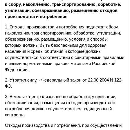
к сбору, накоплению, транспортированию, обработке,
утилизации, обезвреживанию, размещению отходов
производства и потребления
1. Отходы производства и потребления подлежат сбору,
накоплению, транспортированию, обработке, утилизации,
обезвреживанию, размещению, условия и способы
которых должны быть безопасными для здоровья
населения и среды обитания и которые должны
осуществляться в соответствии с санитарными правилами
и иными нормативными правовыми актами Российской
Федерации.
2. Утратил силу. - Федеральный закон от 22.08.2004 N 122-
ФЗ.
3. В местах централизованного обработки, утилизации,
обезвреживания, размещения отходов производства и
потребления должен осуществляться радиационный
контроль.
Отходы производства и потребления, при осуществлении