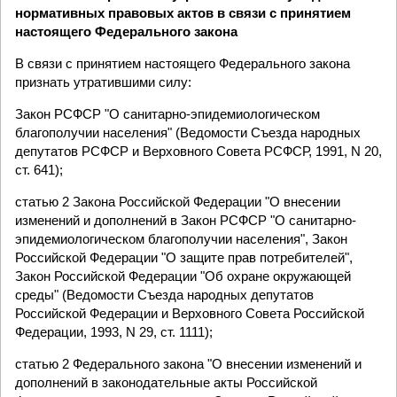
нормативных правовых актов в связи с принятием
настоящего Федерального закона
В связи с принятием настоящего Федерального закона
признать утратившими силу:
Закон РСФСР "О санитарно-эпидемиологическом
благополучии населения" (Ведомости Съезда народных
депутатов РСФСР и Верховного Совета РСФСР, 1991, N 20,
ст. 641);
статью 2 Закона Российской Федерации "О внесении
изменений и дополнений в Закон РСФСР "О санитарно-
эпидемиологическом благополучии населения", Закон
Российской Федерации "О защите прав потребителей",
Закон Российской Федерации "Об охране окружающей
среды" (Ведомости Съезда народных депутатов
Российской Федерации и Верховного Совета Российской
Федерации, 1993, N 29, ст. 1111);
статью 2 Федерального закона "О внесении изменений и
дополнений в законодательные акты Российской