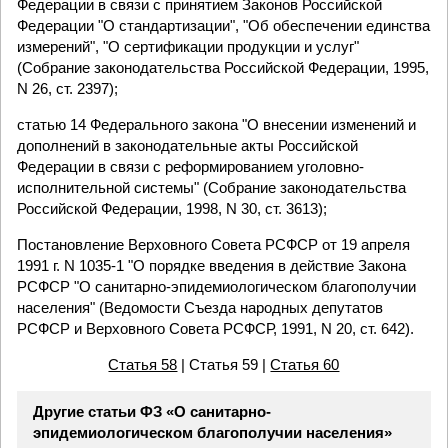
Федерации в связи с принятием Законов Российской
Федерации "О стандартизации", "Об обеспечении единства
измерений", "О сертификации продукции и услуг"
(Собрание законодательства Российской Федерации, 1995,
N 26, ст. 2397);
статью 14 Федерального закона "О внесении изменений и
дополнений в законодательные акты Российской
Федерации в связи с реформированием уголовно-
исполнительной системы" (Собрание законодательства
Российской Федерации, 1998, N 30, ст. 3613);
Постановление Верховного Совета РСФСР от 19 апреля
1991 г. N 1035-1 "О порядке введения в действие Закона
РСФСР "О санитарно-эпидемиологическом благополучии
населения" (Ведомости Съезда народных депутатов
РСФСР и Верховного Совета РСФСР, 1991, N 20, ст. 642).
Статья 58
| Статья 59 |
Статья 60
Другие статьи ФЗ «О санитарно-
эпидемиологическом благополучии населения»