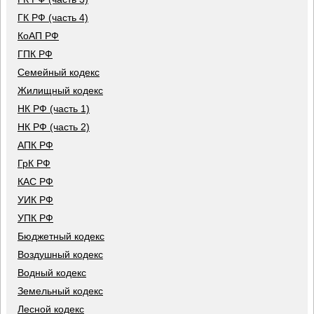
ГК РФ (часть 4)
КоАП РФ
ГПК РФ
Семейный кодекс
Жилищный кодекс
НК РФ (часть 1)
НК РФ (часть 2)
АПК РФ
ГрК РФ
КАС РФ
УИК РФ
УПК РФ
Бюджетный кодекс
Воздушный кодекс
Водный кодекс
Земельный кодекс
Лесной кодекс