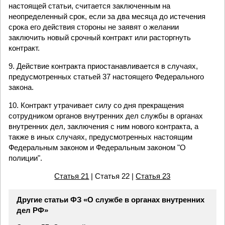
настоящей статьи, считается заключенным на
неопределенный срок, если за два месяца до истечения
срока его действия стороны не заявят о желании
заключить новый срочный контракт или расторгнуть
контракт.
9. Действие контракта приостанавливается в случаях,
предусмотренных статьей 37 настоящего Федерального
закона.
10. Контракт утрачивает силу со дня прекращения
сотрудником органов внутренних дел службы в органах
внутренних дел, заключения с ним нового контракта, а
также в иных случаях, предусмотренных настоящим
Федеральным законом и Федеральным законом "О
полиции".
Статья 21
| Статья 22 |
Статья 23
Другие статьи ФЗ «О службе в органах внутренних
дел РФ»