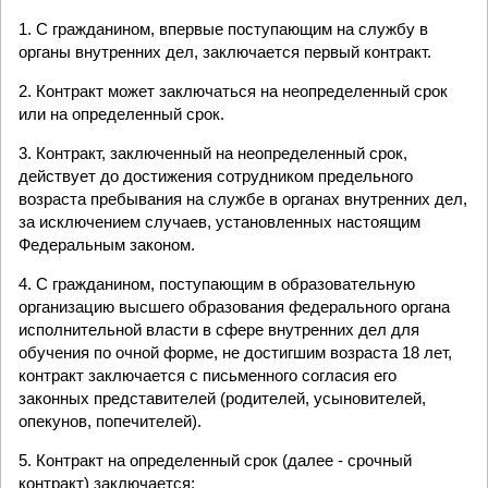
1. С гражданином, впервые поступающим на службу в
органы внутренних дел, заключается первый контракт.
2. Контракт может заключаться на неопределенный срок
или на определенный срок.
3. Контракт, заключенный на неопределенный срок,
действует до достижения сотрудником предельного
возраста пребывания на службе в органах внутренних дел,
за исключением случаев, установленных настоящим
Федеральным законом.
4. С гражданином, поступающим в образовательную
организацию высшего образования федерального органа
исполнительной власти в сфере внутренних дел для
обучения по очной форме, не достигшим возраста 18 лет,
контракт заключается с письменного согласия его
законных представителей (родителей, усыновителей,
опекунов, попечителей).
5. Контракт на определенный срок (далее - срочный
контракт) заключается: