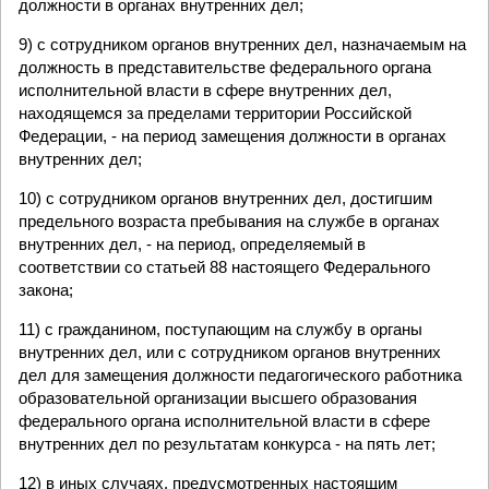
должности в органах внутренних дел;
9) с сотрудником органов внутренних дел, назначаемым на
должность в представительстве федерального органа
исполнительной власти в сфере внутренних дел,
находящемся за пределами территории Российской
Федерации, - на период замещения должности в органах
внутренних дел;
10) с сотрудником органов внутренних дел, достигшим
предельного возраста пребывания на службе в органах
внутренних дел, - на период, определяемый в
соответствии со статьей 88 настоящего Федерального
закона;
11) с гражданином, поступающим на службу в органы
внутренних дел, или с сотрудником органов внутренних
дел для замещения должности педагогического работника
образовательной организации высшего образования
федерального органа исполнительной власти в сфере
внутренних дел по результатам конкурса - на пять лет;
12) в иных случаях, предусмотренных настоящим