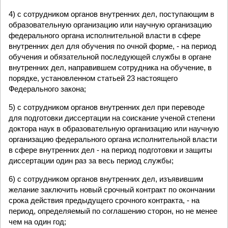
4) с сотрудником органов внутренних дел, поступающим в
образовательную организацию или научную организацию
федерального органа исполнительной власти в сфере
внутренних дел для обучения по очной форме, - на период
обучения и обязательной последующей службы в органе
внутренних дел, направившем сотрудника на обучение, в
порядке, установленном статьей 23 настоящего
Федерального закона;
5) с сотрудником органов внутренних дел при переводе
для подготовки диссертации на соискание ученой степени
доктора наук в образовательную организацию или научную
организацию федерального органа исполнительной власти
в сфере внутренних дел - на период подготовки и защиты
диссертации один раз за весь период службы;
6) с сотрудником органов внутренних дел, изъявившим
желание заключить новый срочный контракт по окончании
срока действия предыдущего срочного контракта, - на
период, определяемый по соглашению сторон, но не менее
чем на один год;