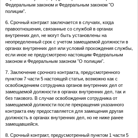
Федеральным законом и Федеральным законом "О
полиции".
6. Срочный контракт заключается в случаях, когда
правоотношения, связанные со службой в органах
внутренних дел, не могут быть установлены на
неопределенный срок с учетом замещаемой должности в
органах внутренних дел или условий прохождения службы,
если иное не предусмотрено настоящим Федеральным
законом и Федеральным законом "О полиции".
7. Заключение срочного контракта, предусмотренного
пунктом 7 части 5 настоящей статьи, возможно как с
освобождением сотрудника органов внутренних дел от
замещаемой должности в органах внутренних дел, так и
без такового. В случае освобождения сотрудника от
замещаемой должности после прекращения указанного
контракта ему предоставляется для замещения другая
должность в органах внутренних дел, но не ниже ранее
замещавшейся.
8. Срочный контракт, предусмотренный пунктом 1 части 5