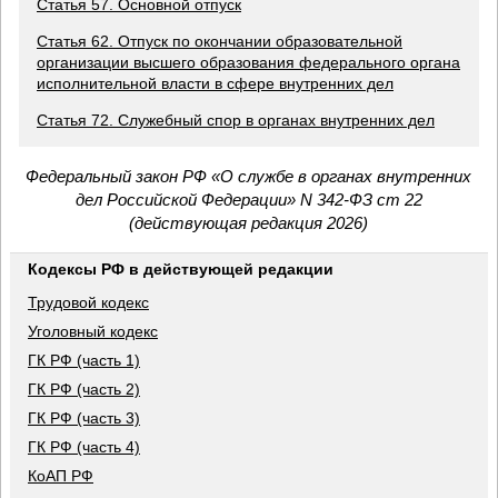
Статья 57. Основной отпуск
Статья 62. Отпуск по окончании образовательной
организации высшего образования федерального органа
исполнительной власти в сфере внутренних дел
Статья 72. Служебный спор в органах внутренних дел
Федеральный закон РФ «О службе в органах внутренних
дел Российской Федерации» N 342-ФЗ ст 22
(действующая редакция 2026)
Кодексы РФ в действующей редакции
Трудовой кодекс
Уголовный кодекс
ГК РФ (часть 1)
ГК РФ (часть 2)
ГК РФ (часть 3)
ГК РФ (часть 4)
КоАП РФ