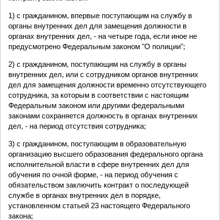
1) с гражданином, впервые поступающим на службу в
органы внутренних дел для замещения должности в
органах внутренних дел, - на четыре года, если иное не
предусмотрено Федеральным законом "О полиции";
2) с гражданином, поступающим на службу в органы
внутренних дел, или с сотрудником органов внутренних
дел для замещения должности временно отсутствующего
сотрудника, за которым в соответствии с настоящим
Федеральным законом или другими федеральными
законами сохраняется должность в органах внутренних
дел, - на период отсутствия сотрудника;
3) с гражданином, поступающим в образовательную
организацию высшего образования федерального органа
исполнительной власти в сфере внутренних дел для
обучения по очной форме, - на период обучения с
обязательством заключить контракт о последующей
службе в органах внутренних дел в порядке,
установленном статьей 23 настоящего Федерального
закона;