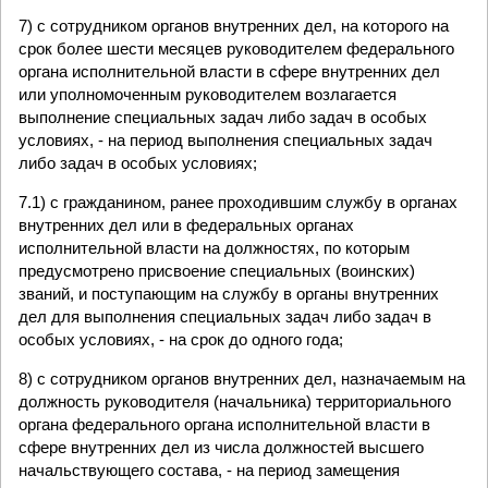
7) с сотрудником органов внутренних дел, на которого на
срок более шести месяцев руководителем федерального
органа исполнительной власти в сфере внутренних дел
или уполномоченным руководителем возлагается
выполнение специальных задач либо задач в особых
условиях, - на период выполнения специальных задач
либо задач в особых условиях;
7.1) с гражданином, ранее проходившим службу в органах
внутренних дел или в федеральных органах
исполнительной власти на должностях, по которым
предусмотрено присвоение специальных (воинских)
званий, и поступающим на службу в органы внутренних
дел для выполнения специальных задач либо задач в
особых условиях, - на срок до одного года;
8) с сотрудником органов внутренних дел, назначаемым на
должность руководителя (начальника) территориального
органа федерального органа исполнительной власти в
сфере внутренних дел из числа должностей высшего
начальствующего состава, - на период замещения