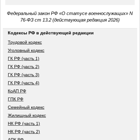
Федеральный закон РФ «О статусе военнослужащих» N
76-ФЗ ст 13.2 (действующая редакция 2026)
Кодексы РФ в действующей редакции
Трудовой кодекс
Уголовный кодекс
ГК РФ (часть 1)
ГК РФ (часть 2)
ГК РФ (часть 3)
ГК РФ (часть 4)
КоАП РФ
ГПК РФ
Семейный кодекс
Жилищный кодекс
НК РФ (часть 1)
НК РФ (часть 2)
АПК РФ