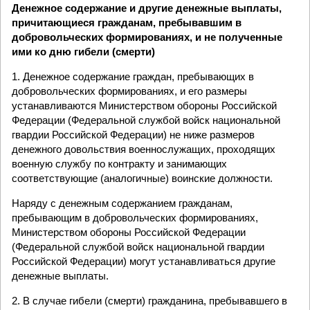
Денежное содержание и другие денежные выплаты,
причитающиеся гражданам, пребывавшим в
добровольческих формированиях, и не полученные
ими ко дню гибели (смерти)
1. Денежное содержание граждан, пребывающих в
добровольческих формированиях, и его размеры
устанавливаются Министерством обороны Российской
Федерации (Федеральной службой войск национальной
гвардии Российской Федерации) не ниже размеров
денежного довольствия военнослужащих, проходящих
военную службу по контракту и занимающих
соответствующие (аналогичные) воинские должности.
Наряду с денежным содержанием гражданам,
пребывающим в добровольческих формированиях,
Министерством обороны Российской Федерации
(Федеральной службой войск национальной гвардии
Российской Федерации) могут устанавливаться другие
денежные выплаты.
2. В случае гибели (смерти) гражданина, пребывавшего в