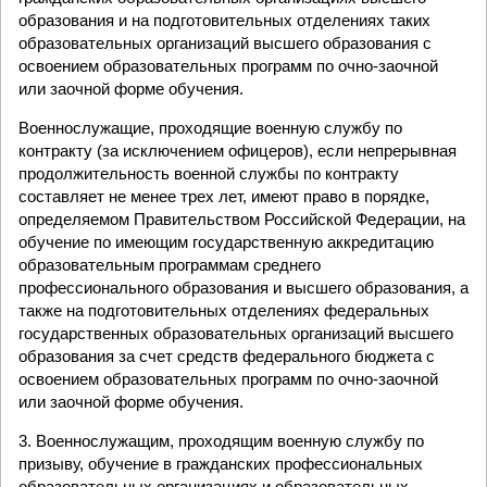
образования и на подготовительных отделениях таких
образовательных организаций высшего образования с
освоением образовательных программ по очно-заочной
или заочной форме обучения.
Военнослужащие, проходящие военную службу по
контракту (за исключением офицеров), если непрерывная
продолжительность военной службы по контракту
составляет не менее трех лет, имеют право в порядке,
определяемом Правительством Российской Федерации, на
обучение по имеющим государственную аккредитацию
образовательным программам среднего
профессионального образования и высшего образования, а
также на подготовительных отделениях федеральных
государственных образовательных организаций высшего
образования за счет средств федерального бюджета с
освоением образовательных программ по очно-заочной
или заочной форме обучения.
3. Военнослужащим, проходящим военную службу по
призыву, обучение в гражданских профессиональных
образовательных организациях и образовательных