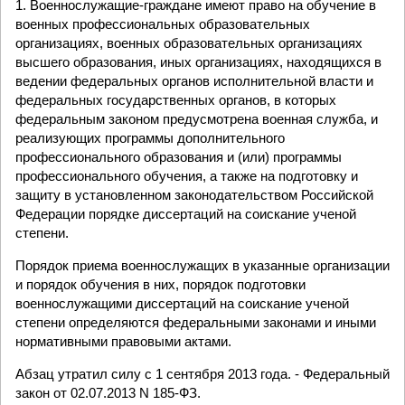
1. Военнослужащие-граждане имеют право на обучение в
военных профессиональных образовательных
организациях, военных образовательных организациях
высшего образования, иных организациях, находящихся в
ведении федеральных органов исполнительной власти и
федеральных государственных органов, в которых
федеральным законом предусмотрена военная служба, и
реализующих программы дополнительного
профессионального образования и (или) программы
профессионального обучения, а также на подготовку и
защиту в установленном законодательством Российской
Федерации порядке диссертаций на соискание ученой
степени.
Порядок приема военнослужащих в указанные организации
и порядок обучения в них, порядок подготовки
военнослужащими диссертаций на соискание ученой
степени определяются федеральными законами и иными
нормативными правовыми актами.
Абзац утратил силу с 1 сентября 2013 года. - Федеральный
закон от 02.07.2013 N 185-ФЗ.