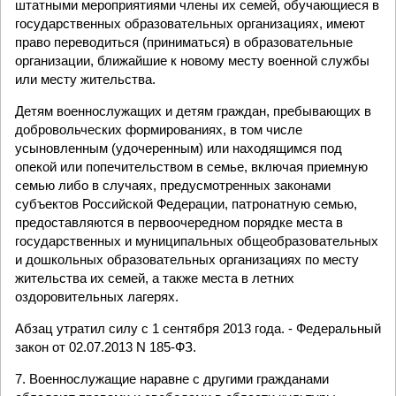
штатными мероприятиями члены их семей, обучающиеся в
государственных образовательных организациях, имеют
право переводиться (приниматься) в образовательные
организации, ближайшие к новому месту военной службы
или месту жительства.
Детям военнослужащих и детям граждан, пребывающих в
добровольческих формированиях, в том числе
усыновленным (удочеренным) или находящимся под
опекой или попечительством в семье, включая приемную
семью либо в случаях, предусмотренных законами
субъектов Российской Федерации, патронатную семью,
предоставляются в первоочередном порядке места в
государственных и муниципальных общеобразовательных
и дошкольных образовательных организациях по месту
жительства их семей, а также места в летних
оздоровительных лагерях.
Абзац утратил силу с 1 сентября 2013 года. - Федеральный
закон от 02.07.2013 N 185-ФЗ.
7. Военнослужащие наравне с другими гражданами