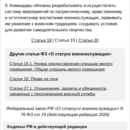
9. Командиры обязаны разрабатывать и осуществлять
систему мероприятий по патриотическому, нравственному
и эстетическому воспитанию военнослужащих, прививать
им уважение к воинским традициям, создавать условия
для развития самодеятельного творчества.
Статья 18
| Статья 19 |
Статья 20
Другие статьи ФЗ «О статусе военнослужащих»
Статья 15.1. Норма предоставления площади жилого
помещения. Общая площадь жилого помещения
Статья 10. Право на труд
Статья 27.1. Ограничения, запреты и обязанности,
связанные с прохождением военной службы
Федеральный закон РФ «О статусе военнослужащих» N
76-ФЗ ст 19 (действующая редакция 2026)
Кодексы РФ в действующей редакции