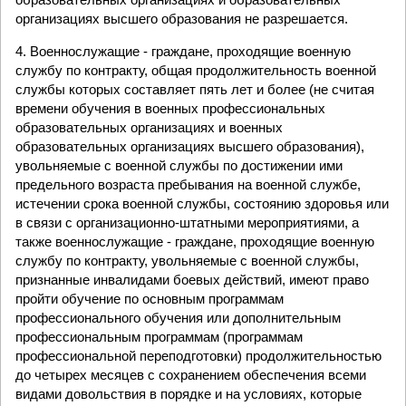
организациях высшего образования не разрешается.
4. Военнослужащие - граждане, проходящие военную
службу по контракту, общая продолжительность военной
службы которых составляет пять лет и более (не считая
времени обучения в военных профессиональных
образовательных организациях и военных
образовательных организациях высшего образования),
увольняемые с военной службы по достижении ими
предельного возраста пребывания на военной службе,
истечении срока военной службы, состоянию здоровья или
в связи с организационно-штатными мероприятиями, а
также военнослужащие - граждане, проходящие военную
службу по контракту, увольняемые с военной службы,
признанные инвалидами боевых действий, имеют право
пройти обучение по основным программам
профессионального обучения или дополнительным
профессиональным программам (программам
профессиональной переподготовки) продолжительностью
до четырех месяцев с сохранением обеспечения всеми
видами довольствия в порядке и на условиях, которые