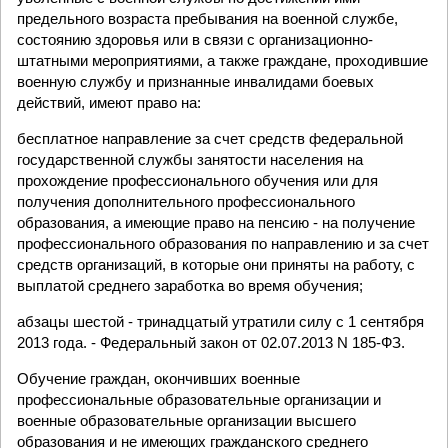
предельного возраста пребывания на военной службе,
состоянию здоровья или в связи с организационно-
штатными мероприятиями, а также граждане, проходившие
военную службу и признанные инвалидами боевых
действий, имеют право на:
бесплатное направление за счет средств федеральной
государственной службы занятости населения на
прохождение профессионального обучения или для
получения дополнительного профессионального
образования, а имеющие право на пенсию - на получение
профессионального образования по направлению и за счет
средств организаций, в которые они приняты на работу, с
выплатой среднего заработка во время обучения;
абзацы шестой - тринадцатый утратили силу с 1 сентября
2013 года. - Федеральный закон от 02.07.2013 N 185-ФЗ.
Обучение граждан, окончивших военные
профессиональные образовательные организации и
военные образовательные организации высшего
образования и не имеющих гражданского среднего