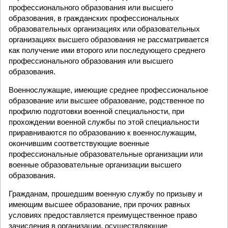
профессионального образования или высшего
образования, в гражданских профессиональных
образовательных организациях или образовательных
организациях высшего образования не рассматривается
как получение ими второго или последующего среднего
профессионального образования или высшего
образования.
Военнослужащие, имеющие среднее профессиональное
образование или высшее образование, родственное по
профилю подготовки военной специальности, при
прохождении военной службы по этой специальности
приравниваются по образованию к военнослужащим,
окончившим соответствующие военные
профессиональные образовательные организации или
военные образовательные организации высшего
образования.
Гражданам, прошедшим военную службу по призыву и
имеющим высшее образование, при прочих равных
условиях предоставляется преимущественное право
зачисления в организации, осуществляющие