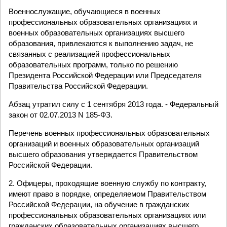
Военнослужащие, обучающиеся в военных
профессиональных образовательных организациях и
военных образовательных организациях высшего
образования, привлекаются к выполнению задач, не
связанных с реализацией профессиональных
образовательных программ, только по решению
Президента Российской Федерации или Председателя
Правительства Российской Федерации.
Абзац утратил силу с 1 сентября 2013 года. - Федеральный
закон от 02.07.2013 N 185-ФЗ.
Перечень военных профессиональных образовательных
организаций и военных образовательных организаций
высшего образования утверждается Правительством
Российской Федерации.
2. Офицеры, проходящие военную службу по контракту,
имеют право в порядке, определяемом Правительством
Российской Федерации, на обучение в гражданских
профессиональных образовательных организациях или
гражданских образовательных организациях высшего