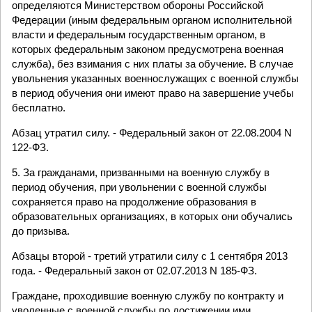
определяются Министерством обороны Российской
Федерации (иным федеральным органом исполнительной
власти и федеральным государственным органом, в
которых федеральным законом предусмотрена военная
служба), без взимания с них платы за обучение. В случае
увольнения указанных военнослужащих с военной службы
в период обучения они имеют право на завершение учебы
бесплатно.
Абзац утратил силу. - Федеральный закон от 22.08.2004 N
122-ФЗ.
5. За гражданами, призванными на военную службу в
период обучения, при увольнении с военной службы
сохраняется право на продолжение образования в
образовательных организациях, в которых они обучались
до призыва.
Абзацы второй - третий утратили силу с 1 сентября 2013
года. - Федеральный закон от 02.07.2013 N 185-ФЗ.
Граждане, проходившие военную службу по контракту и
уволенные с военной службы по достижении ими