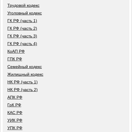
Трудовой кодекс
Уголовный кодекс
ГК РФ (часть 1)
ГК РФ (часть 2)
ГК РФ (часть 3)
ГК РФ (часть 4)
КоАП РФ
ГПК РФ
Семейный кодекс
Жилищный кодекс
НК РФ (часть 1)
НК РФ (часть 2)
АПК РФ
ГрК РФ
КАС РФ
УИК РФ
УПК РФ