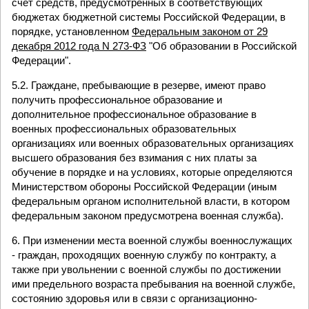
счет средств, предусмотренных в соответствующих
бюджетах бюджетной системы Российской Федерации, в
порядке, установленном
Федеральным законом от 29
декабря 2012 года N 273-ФЗ
"Об образовании в Российской
Федерации".
5.2. Граждане, пребывающие в резерве, имеют право
получить профессиональное образование и
дополнительное профессиональное образование в
военных профессиональных образовательных
организациях или военных образовательных организациях
высшего образования без взимания с них платы за
обучение в порядке и на условиях, которые определяются
Министерством обороны Российской Федерации (иным
федеральным органом исполнительной власти, в котором
федеральным законом предусмотрена военная служба).
6. При изменении места военной службы военнослужащих
- граждан, проходящих военную службу по контракту, а
также при увольнении с военной службы по достижении
ими предельного возраста пребывания на военной службе,
состоянию здоровья или в связи с организационно-